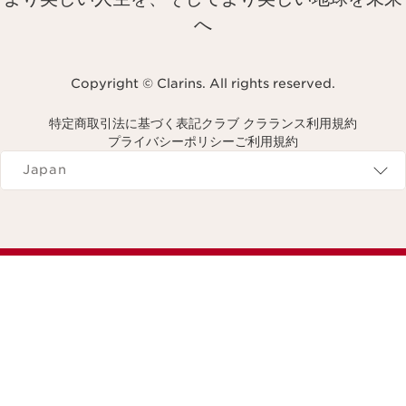
へ
Copyright © Clarins. All rights reserved.
特定商取引法に基づく表記
クラブ クラランス利用規約
プライバシーポリシー
ご利用規約
Navigates to
Japan