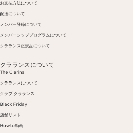
お支払方法について
配送について
メンバー登録について
メンバーシッププログラムについて
クラランス正規品について
クラランスについて
The Clarins
クラランスについて
クラブ クラランス
Black Friday
店舗リスト
Howto動画