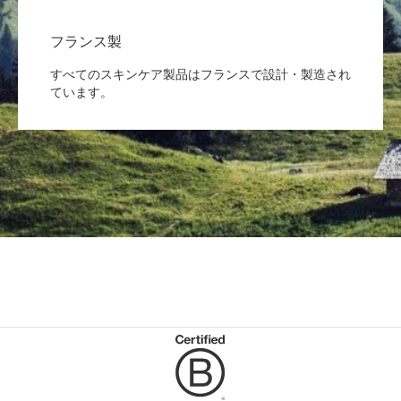
フランス製
すべてのスキンケア製品はフランスで設計・製造され
ています。