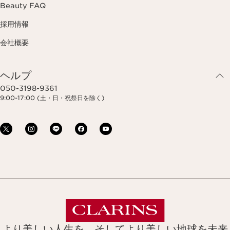
Beauty FAQ
採用情報
会社概要
ヘルプ
050-3198-9361
9:00-17:00 (土・日・祝祭日を除く)
より美しい人生を、そしてより美しい地球を未来