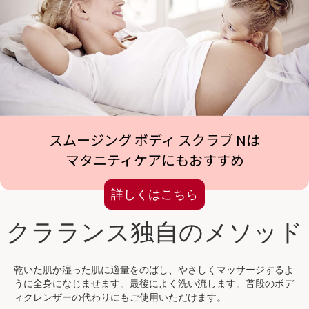
スムージング ボディ スクラブ Nは
マタニティケアにもおすすめ
詳しくはこちら
クラランス独自のメソッド
乾いた肌か湿った肌に適量をのばし、やさしくマッサージするよ
うに全身になじませます。最後によく洗い流します。普段のボデ
ィクレンザーの代わりにもご使用いただけます。