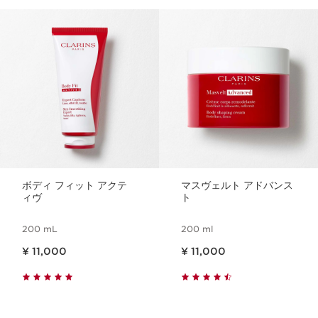
コンテンツへ移動
ボディ フィット アクテ
マスヴェルト アドバンス
ィヴ
ト
200 mL
200 ml
現在表示中の製品の価格 ¥ 11,000
現在表示中の製品の価格 ¥ 11,000
¥ 11,000
¥ 11,000