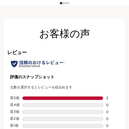
お客様の声