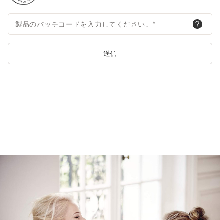
製品のバッチコードを入力してください。
*
送信