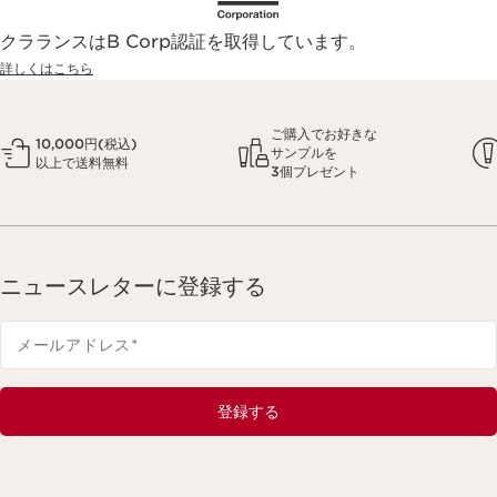
クラランスはB Corp認証を取得しています。
詳しくはこちら
ご購入でお好きな
10,000円(税込)
サンプルを
以上で送料無料
3個プレゼント
ニュースレターに登録する
メールアドレス
*
登録する