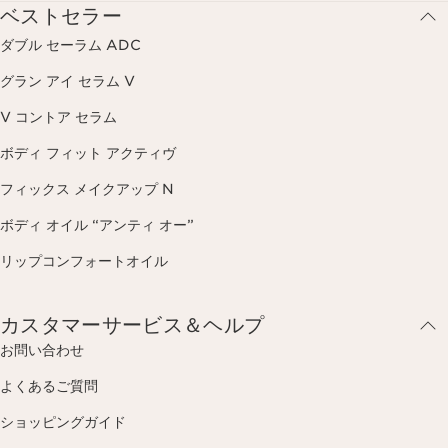
ベストセラー
ダブル セーラム ADC
グラン アイ セラム V
V コントア セラム
ボディ フィット アクティヴ
フィックス メイクアップ N
ボディ オイル “アンティ オー”
リップコンフォートオイル
カスタマーサービス＆ヘルプ
お問い合わせ
よくあるご質問
ショッピングガイド