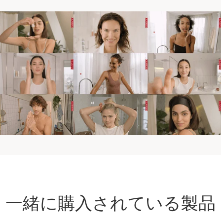
一緒に購入されている製品