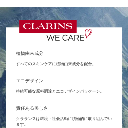
植物由来成分
すべてのスキンケアに植物由来成分を配合。
エコデザイン
持続可能な原料調達とエコデザインパッケージ。
責任ある美しさ
クラランスは環境・社会活動に積極的に取り組んでい
ます。