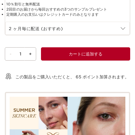
10％割引と無料配送
2回目のお届けから毎回おすすめの3つのサンプルプレゼント
定期購入のお支払いはクレジットカードのみとなります
定期購入の期間を選択
2 ヶ月毎に配送 (おすすめ)
-
1
+
カートに追加する
ショッピングバッグを見る
この製品をご購入いただくと、
65
ポイント加算されます。