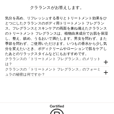
クラランスがお答えします。
気分を高め、リフレッシュする香りとトリートメント効果をひ
とつにしたクラランスのボディ用トリートメント フレグラン
ス。フレグランスとスキンケアの両面を兼ね備えたクラランス
のトリートメント フレグランスは、植物由来成分でお肌を保湿
し、整え、鎮め、うるおいで満たします。男女を問わず、また
季節を問わず、ご使用いただけます。いつもの香水から少し気
分を変えたいとき、ボディクリームやローションで肌をケアし
たあとのリラックスタイムなどにもおすすめです。
クラランスの「トリートメント フレグランス」のメリット
は？
クラランスの「トリートメント フレグランス」のフォーミ
ュラの秘密は何ですか？