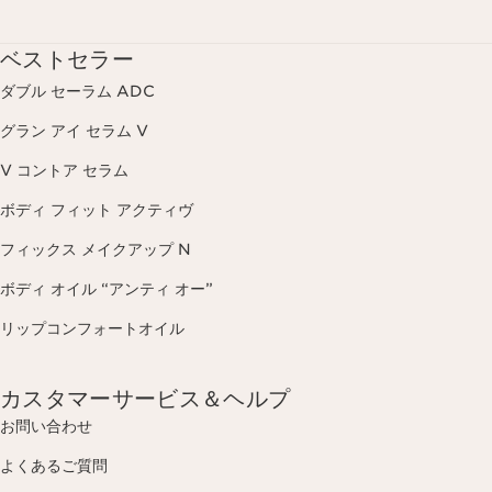
ベストセラー
ダブル セーラム ADC
グラン アイ セラム V
V コントア セラム
ボディ フィット アクティヴ
フィックス メイクアップ N
ボディ オイル “アンティ オー”
リップコンフォートオイル
カスタマーサービス＆ヘルプ
お問い合わせ
よくあるご質問