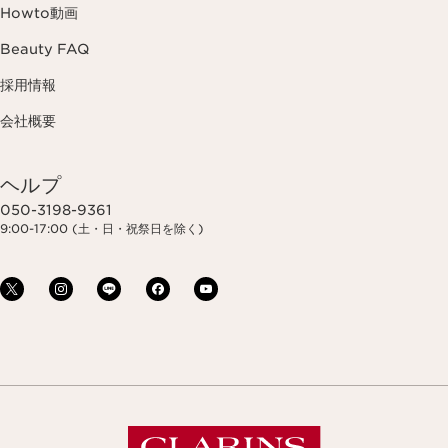
Howto動画
Beauty FAQ
採用情報
会社概要
ヘルプ
050-3198-9361
9:00-17:00 (土・日・祝祭日を除く)