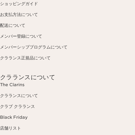
ショッピングガイド
お支払方法について
配送について
メンバー登録について
メンバーシッププログラムについて
クラランス正規品について
クラランスについて
The Clarins
クラランスについて
クラブ クラランス
Black Friday
店舗リスト