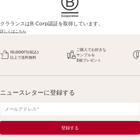
クラランスはB Corp認証を取得しています。
詳しくはこちら
ご購入でお好きな
10,000円(税込)
サンプルを
以上で送料無料
3個プレゼント
ニュースレターに登録する
メールアドレス
*
登録する