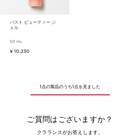
バスト ビューティー ジ
ェル
50 mL
現在表示中の製品の価格 ¥ 10,230
¥ 10,230
1点の製品のうち1点を見ました
ご質問はございますか？
クラランスがお答えします。