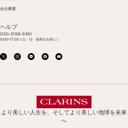
会社概要
ヘルプ
050-3198-9361
9:00-17:00 (土・日・祝祭日を除く)
より美しい人生を、そしてより美しい地球を未来
へ