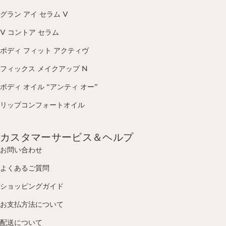
グラン アイ セラム V
V コントア セラム
ボディ フィット アクティヴ
フィックス メイクアップ N
ボディ オイル “アンティ オー”
リップコンフォートオイル
カスタマーサービス＆ヘルプ
お問い合わせ
よくあるご質問
ショッピングガイド
お支払方法について
配送について