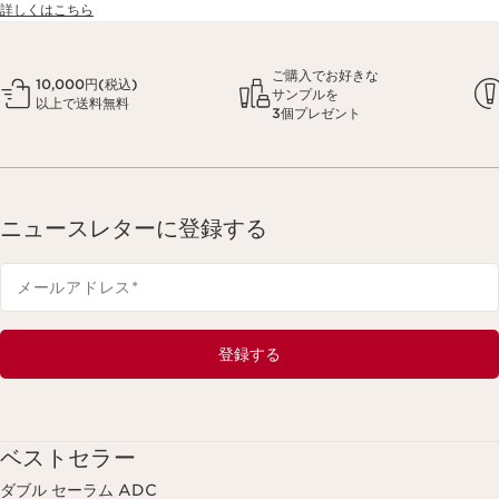
詳しくはこちら
ご購入でお好きな
10,000円(税込)
サンプルを
以上で送料無料
3個プレゼント
ニュースレターに登録する
メールアドレス
*
登録する
ベストセラー
ダブル セーラム ADC