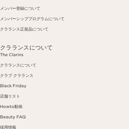
メンバー登録について
メンバーシッププログラムについて
クラランス正規品について
クラランスについて
The Clarins
クラランスについて
クラブ クラランス
Black Friday
店舗リスト
Howto動画
Beauty FAQ
採用情報