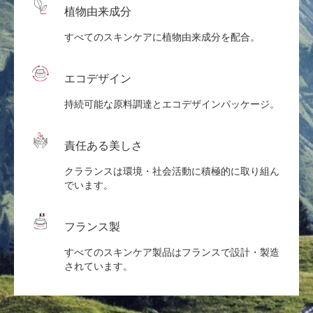
植物由来成分
すべてのスキンケアに植物由来成分を配合。
エコデザイン
持続可能な原料調達とエコデザインパッケージ。
責任ある美しさ
クラランスは環境・社会活動に積極的に取り組ん
でいます。
フランス製
すべてのスキンケア製品はフランスで設計・製造
されています。