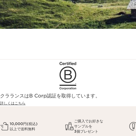
クラランスはB Corp認証を取得しています。
詳しくはこちら
ご購入でお好きな
10,000円(税込)
サンプルを
以上で送料無料
3個プレゼント