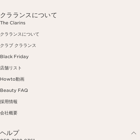
クラランスについて
The Clarins
クラランスについて
クラブ クラランス
Black Friday
店舗リスト
Howto動画
Beauty FAQ
採用情報
会社概要
ヘルプ