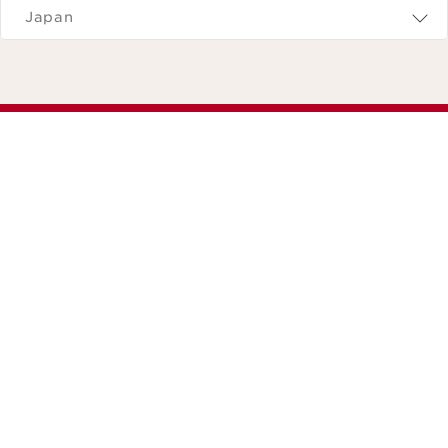
Japan