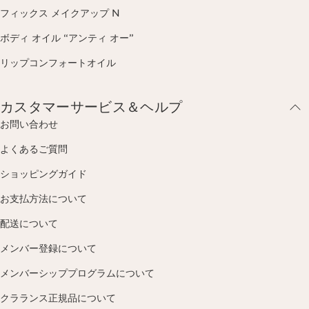
フィックス メイクアップ N
ボディ オイル “アンティ オー”
リップコンフォートオイル
カスタマーサービス＆ヘルプ
お問い合わせ
よくあるご質問
ショッピングガイド
お支払方法について
配送について
メンバー登録について
メンバーシッププログラムについて
クラランス正規品について