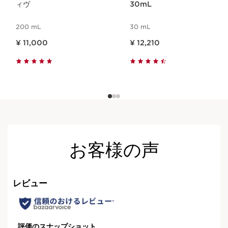
ィヴ
30mL
200 mL
30 mL
現在表示中の製品の価格 ¥ 11,000
現在表示中の製品の価格 ¥ 12,210
¥ 11,000
¥ 12,210
お客様の声