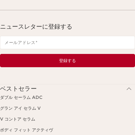
ニュースレターに登録する
メールアドレス
*
登録する
ベストセラー
ダブル セーラム ADC
グラン アイ セラム V
V コントア セラム
ボディ フィット アクティヴ