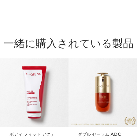
一緒に購入されている製品
コンテンツへ移動
ボディ フィット アクテ
ダブル セーラム ADC