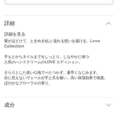
詳細
詳細を見る
愛がほどけて、ときめき結ぶ 溢れる想いを届ける、Love
Collection
手もとからネイルまでをしっとり、しなやかに保つ
人気のハンドクリームのLOVE エディション。
さらりとした使い心地でべたつかず、素早くなじみます。
目に見えないヴェールが手と爪を被い、高い保湿効果で保護。
ほのかなフローラルの香り。
成分