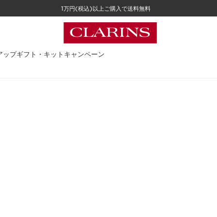
1万円(税込)以上ご購入で送料無料
アップ
ギフト・キット
キャンペーン