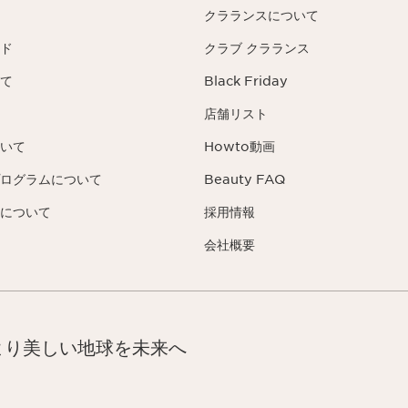
クラランスについて
ド
クラブ クラランス
て
Black Friday
店舗リスト
いて
Howto動画
ログラムについて
Beauty FAQ
について
採用情報
会社概要
より美しい地球を未来へ