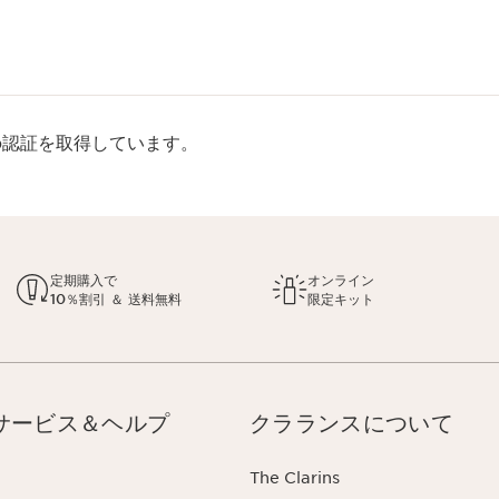
rp認証を取得しています。
定期購入で
オンライン
10％割引 ＆ 送料無料
限定キット
サービス＆ヘルプ
クラランスについて
The Clarins