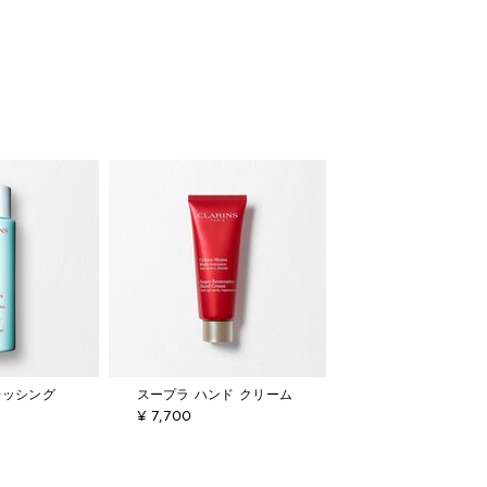
レッシング
スープラ ハンド クリーム
¥ 7,700