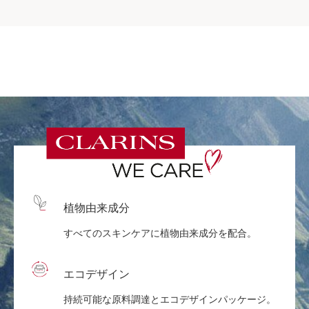
植物由来成分
すべてのスキンケアに植物由来成分を配合。
エコデザイン
持続可能な原料調達とエコデザインパッケージ。