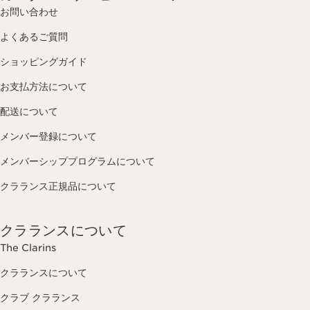
お問い合わせ
よくあるご質問
ショッピングガイド
お支払方法について
配送について
メンバー登録について
メンバーシッププログラムについて
クラランス正規品について
クラランスについて
The Clarins
クラランスについて
クラブ クラランス