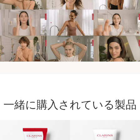
一緒に購入されている製品
コンテンツへ移動