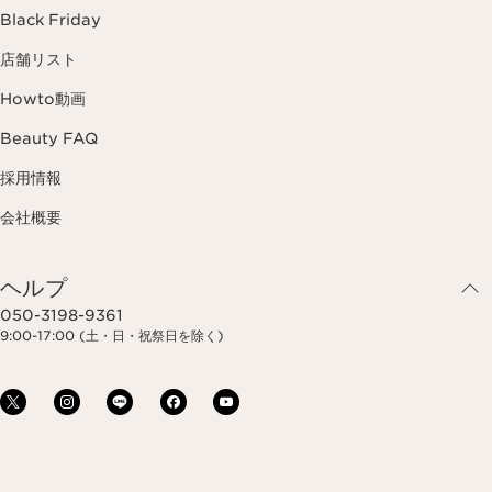
Black Friday
店舗リスト
Howto動画
Beauty FAQ
採用情報
会社概要
ヘルプ
050-3198-9361
9:00-17:00 (土・日・祝祭日を除く)