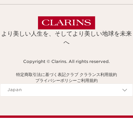
より美しい人生を、そしてより美しい地球を未来
へ
Copyright © Clarins. All rights reserved.
特定商取引法に基づく表記
クラブ クラランス利用規約
プライバシーポリシー
ご利用規約
Navigates to
Japan