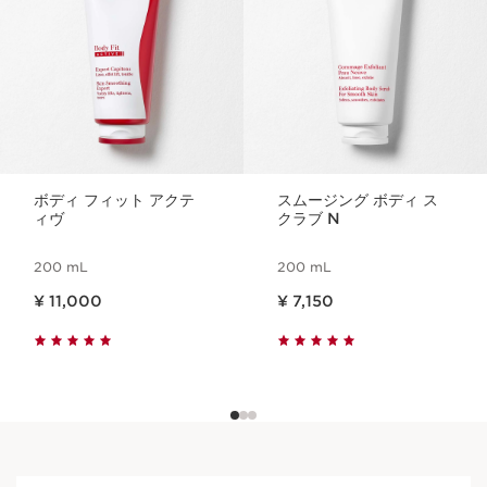
ボディ フィット アクテ
スムージング ボディ ス
ィヴ
クラブ N
200 mL
200 mL
現在表示中の製品の価格 ¥ 11,000
現在表示中の製品の価格 ¥ 7,150
¥ 11,000
¥ 7,150