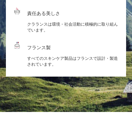
責任ある美しさ
クラランスは環境・社会活動に積極的に取り組ん
でいます。
フランス製
すべてのスキンケア製品はフランスで設計・製造
されています。