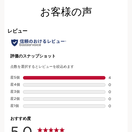
お客様の声