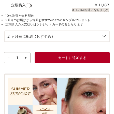
定期購入
¥ 11,187
¥ 1,243お得になりました
10％割引と無料配送
2回目のお届けから毎回おすすめの3つのサンプルプレゼント
定期購入のお支払いはクレジットカードのみとなります
定期購入の期間を選択
2 ヶ月毎に配送 (おすすめ)
-
1
+
カートに追加する
ショッピングバッグを見る