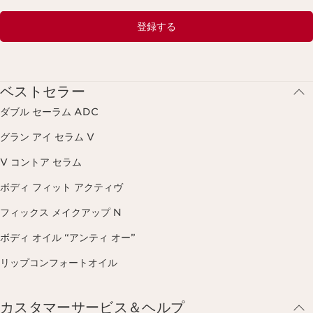
登録する
ベストセラー
ダブル セーラム ADC
グラン アイ セラム V
V コントア セラム
ボディ フィット アクティヴ
フィックス メイクアップ N
ボディ オイル “アンティ オー”
リップコンフォートオイル
カスタマーサービス＆ヘルプ