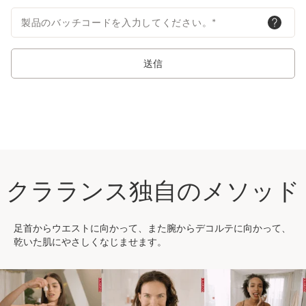
製品のバッチコードを入力してください。
*
送信
クラランス独自のメソッド
足首からウエストに向かって、また腕からデコルテに向かって、
乾いた肌にやさしくなじませます。