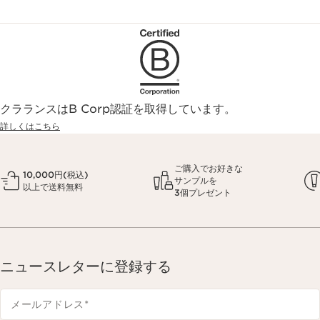
クラランスはB Corp認証を取得しています。
詳しくはこちら
ご購入でお好きな
10,000円(税込)
サンプルを
以上で送料無料
3個プレゼント
ニュースレターに登録する
メールアドレス
*