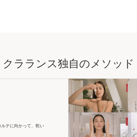
クラランス独自のメソッド
コルテに向かって、乾い