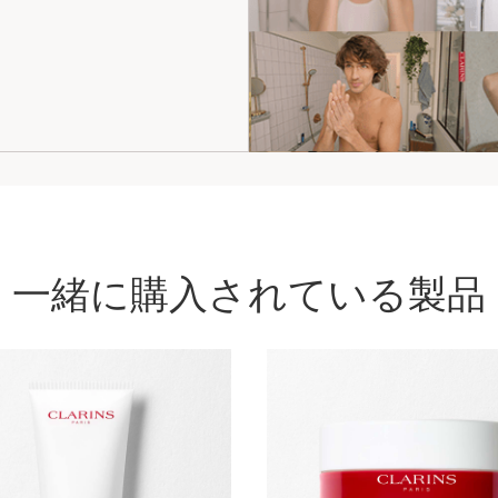
一緒に購入されている製品