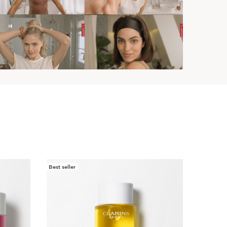
Best seller