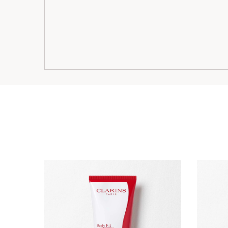
コンテンツへ移動