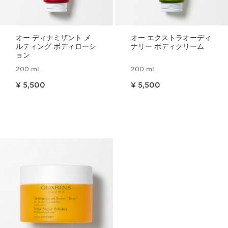
オー ディナミザント メ
オー エクストラオーディ
ルティング ボディローシ
ナリー ボディクリーム
ョン
200 mL
200 mL
現在表示中の製品の価格 ¥ 5,500
現在表示中の製品の価格 ¥ 5,500
¥ 5,500
¥ 5,500