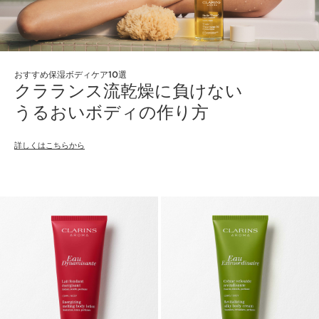
おすすめ保湿ボディケア10選
クラランス流乾燥に負けない
うるおいボディの作り方
詳しくはこちらから