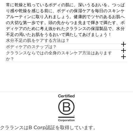
常に乾燥と戦っているボディの肌に、深いうるおいを。つっぱ
り感や乾燥を感じる前に、ボディの保湿ケアを毎日のスキンケ
アルーティンに取り入れましょう。健康的でツヤのあるお肌へ
の大切な第一歩です。頭の先からつま先まで輝きで満たす、ボ
ディケアのために考え抜かれたクラランスの保湿製品で、水分
不足の渇いたお肌をうるおいで満たしてあげましょう！
水分不足の肌をケアする方法は？
ボディケアのステップは？
クラランスならではの全身のスキンケア方法はあります
か？
クラランスはB Corp認証を取得しています。