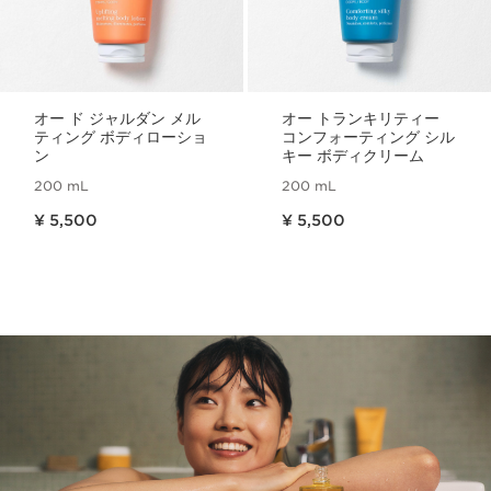
オー ド ジャルダン メル
オー トランキリティー
ティング ボディローショ
コンフォーティング シル
ン
キー ボディクリーム
200 mL
200 mL
現在表示中の製品の価格 ¥ 5,500
現在表示中の製品の価格 ¥ 5,500
¥ 5,500
¥ 5,500