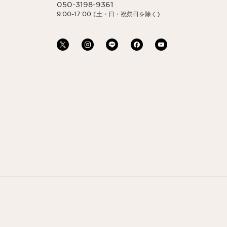
050-3198-9361
9:00-17:00 (土・日・祝祭日を除く)