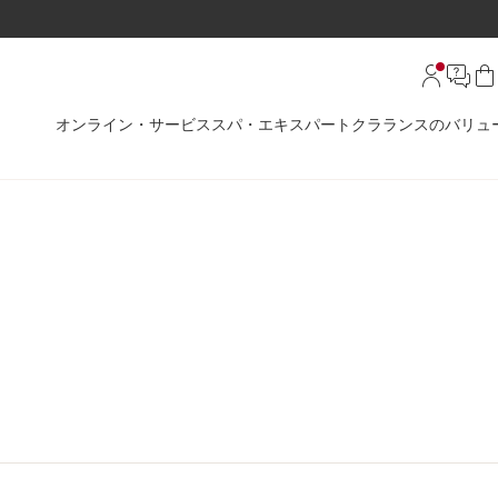
オンライン・サービス
スパ・エキスパート
クラランスのバリュ