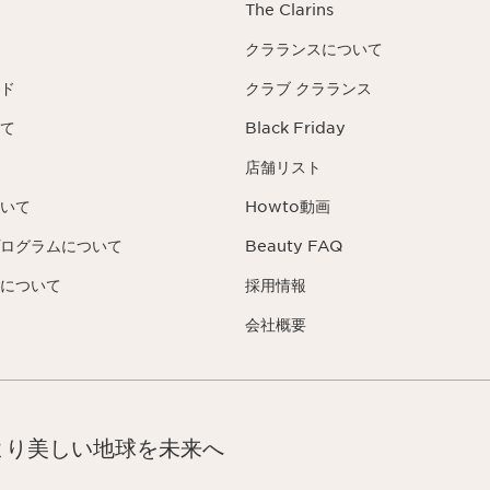
The Clarins
クラランスについて
ド
クラブ クラランス
て
Black Friday
店舗リスト
いて
Howto動画
ログラムについて
Beauty FAQ
について
採用情報
会社概要
より美しい地球を未来へ