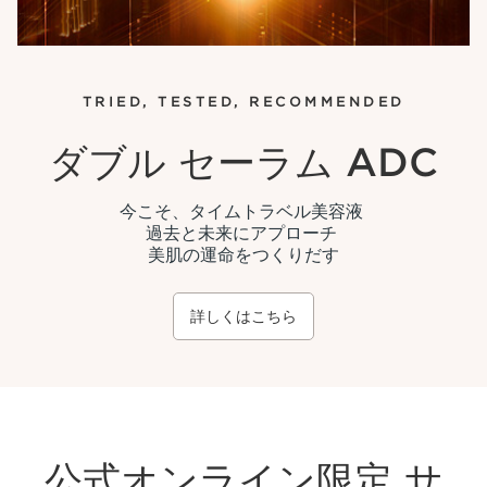
TRIED, TESTED, RECOMMENDED
ダブル セーラム ADC
今こそ、タイムトラベル美容液
過去と未来にアプローチ
美肌の運命をつくりだす
詳しくはこちら
公式オンライン限定 サ