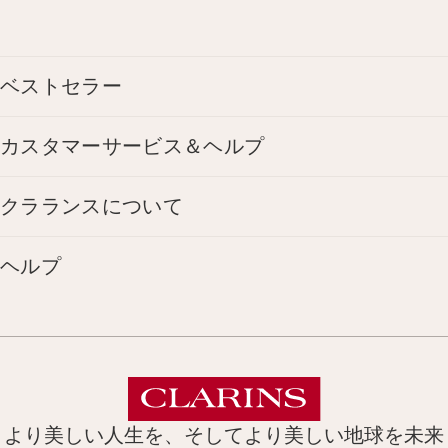
ベストセラー
カスタマーサービス＆ヘルプ
クラランスについて
ヘルプ
より美しい人生を、そしてより美しい地球を未来