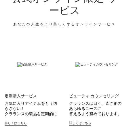
ービス
あなたの人生をより美しくするオンラインサービス
コンテンツへ移動
定期購入サービス
ビューティ カウンセリング
お気に入りアイテムをもう切
クラランスは日々、皆さまの
らさない！
あらゆるニーズに
クラランスの製品を定期的に
答えるよう努めております。
ご自宅にお届けします。
詳しくはこちら
詳しくはこちら