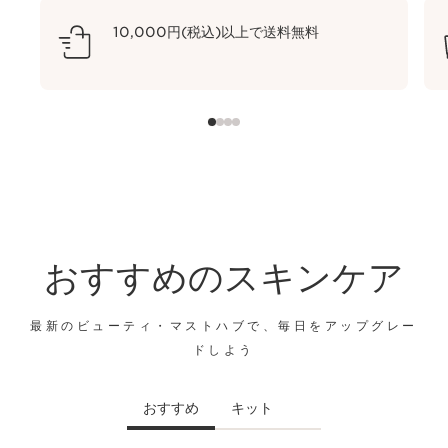
10,000円(税込)以上で送料無料
おすすめのスキンケア
最新のビューティ・マストハブで、毎日をアップグレー
ドしよう
おすすめ
キット