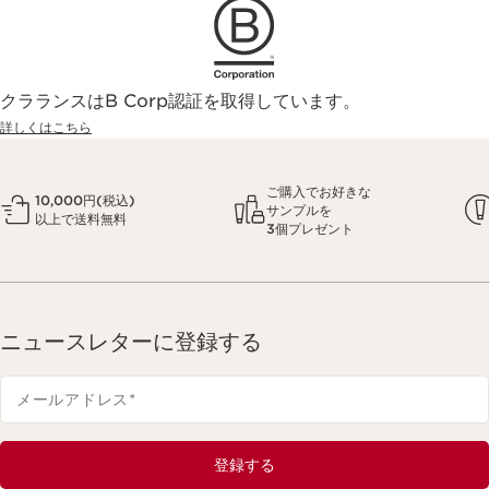
クラランスはB Corp認証を取得しています。
詳しくはこちら
ご購入でお好きな
10,000円(税込)
サンプルを
以上で送料無料
3個プレゼント
ニュースレターに登録する
メールアドレス
*
登録する