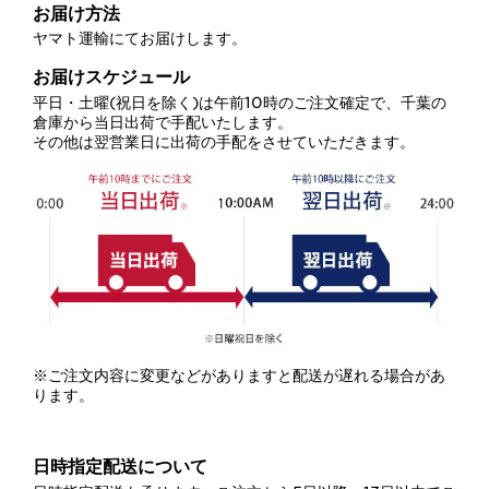
お届け方法
ヤマト運輸にてお届けします。
お届けスケジュール
平日・土曜(祝日を除く)は午前10時のご注文確定で、千葉の
倉庫から当日出荷で手配いたします。
その他は翌営業日に出荷の手配をさせていただきます。
※ご注文内容に変更などがありますと配送が遅れる場合があ
ります。
日時指定配送について