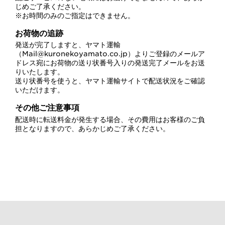
じめご了承ください。
※お時間のみのご指定はできません。
お荷物の追跡
発送が完了しますと、ヤマト運輸
（Mail@kuronekoyamato.co.jp）よりご登録のメールア
ドレス宛にお荷物の送り状番号入りの発送完了メールをお送
りいたします。
送り状番号を使うと、ヤマト運輸サイトで配送状況をご確認
いただけます。
その他ご注意事項
配送時に転送料金が発生する場合、その費用はお客様のご負
担となりますので、あらかじめご了承ください。