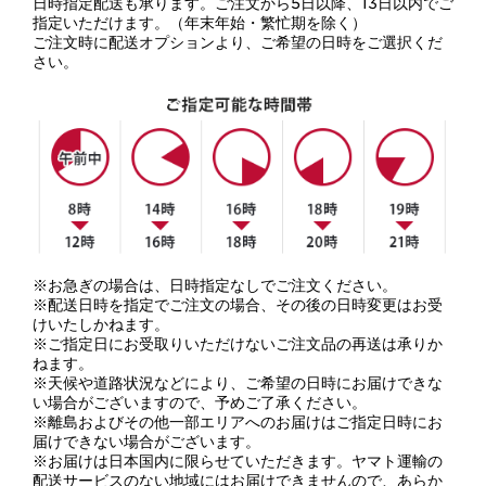
日時指定配送も承ります。ご注文から5日以降、13日以内でご
指定いただけます。（年末年始・繁忙期を除く）
ご注文時に配送オプションより、ご希望の日時をご選択くだ
さい。
※お急ぎの場合は、日時指定なしでご注文ください。
※配送日時を指定でご注文の場合、その後の日時変更はお受
けいたしかねます。
※ご指定日にお受取りいただけないご注文品の再送は承りか
ねます。
※天候や道路状況などにより、ご希望の日時にお届けできな
い場合がございますので、予めご了承ください。
※離島およびその他一部エリアへのお届けはご指定日時にお
届けできない場合がございます。
※お届けは日本国内に限らせていただきます。ヤマト運輸の
配送サービスのない地域にはお届けできませんので、あらか