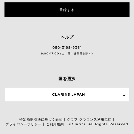
登録する
ヘルプ
050-3198-9361
9:00-17:00 (土・日・祝祭日を除く)
国を選択
CLARINS JAPAN
特定商取引法に基づく表記
クラブ クラランス利用規約
|
|
プライバシーポリシー
ご利用規約
|
©Clarins. All Rights Reserved