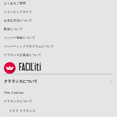
よくあるご質問
ショッピングガイド
お支払方法について
配送について
メンバー登録について
メンバーシッププログラムについて
クラランス正規品について
-
クラランスについて
The Clarins
クラランスについて
クラブ クラランス