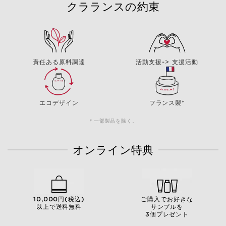
クラランスの約束
責任ある原料調達
活動支援-> 支援活動
エコデザイン
フランス製*
＊一部製品を除く。
オンライン特典
10,000円(税込)
ご購入でお好きな
以上で送料無料
サンプルを
3個プレゼント