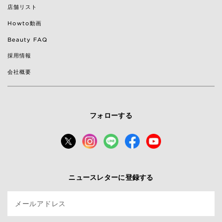
店舗リスト
Howto動画
Beauty FAQ
採用情報
会社概要
フォローする
ニュースレターに登録する
メールアドレス