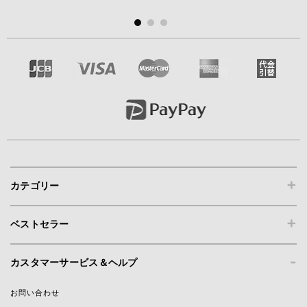
+
カテゴリー
+
ベストセラー
-
カスタマーサービス＆ヘルプ
お問い合わせ