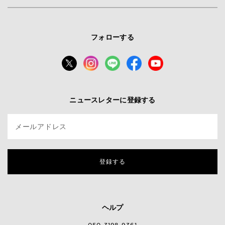
フォローする
ニュースレターに登録する
メールアドレス
登録する
ヘルプ