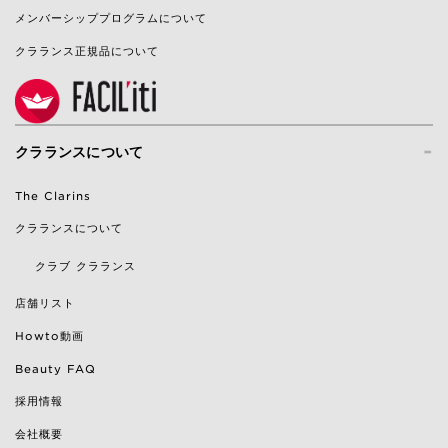
メンバーシッププログラムについて
クラランス正規品について
-
クラランスについて
The Clarins
クラランスについて
クラブ クラランス
店舗リスト
Howto動画
Beauty FAQ
採用情報
会社概要