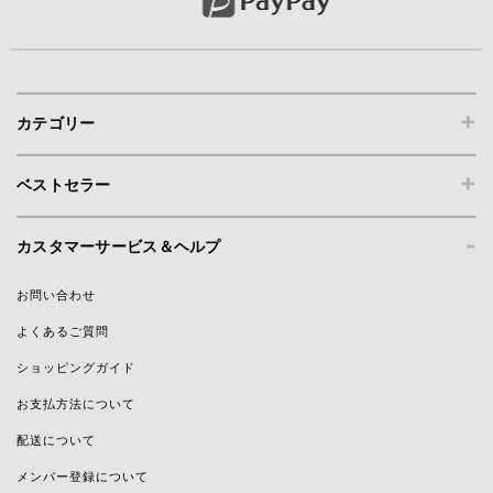
+
カテゴリー
+
ベストセラー
-
カスタマーサービス＆ヘルプ
お問い合わせ
よくあるご質問
ショッピングガイド
お支払方法について
配送について
メンバー登録について