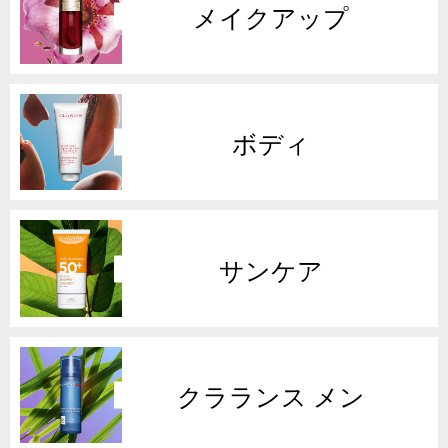
メイクアップ
ボディ
サンケア
クラランス メン