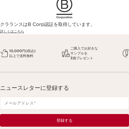
クラランスはB Corp認証を取得しています。
詳しくはこちら
ご購入でお好きな
10,000円(税込)
サンプルを
以上で送料無料
3個プレゼント
ニュースレターに登録する
メールアドレス
*
登録する