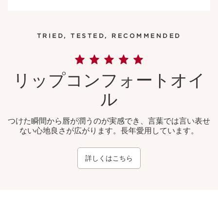
TRIED, TESTED, RECOMMENDED
リップコンフォートオイ
ル
つけた瞬間から唇が潤うのが実感でき、言葉では言い表せ
ない心地良さが広がります。長年愛用しています。
詳しくはこちら