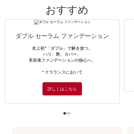
おすすめ
コンテンツへ移動
ダブル セーラム ファンデーション
史上初*「ダブル」で解き放つ。
ハリ、艶、カバー。
美容液ファンデーションの核心へ。
* クラランスにおいて
詳しくはこちら