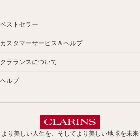
ベストセラー
カスタマーサービス＆ヘルプ
クラランスについて
ヘルプ
より美しい人生を、そしてより美しい地球を未来