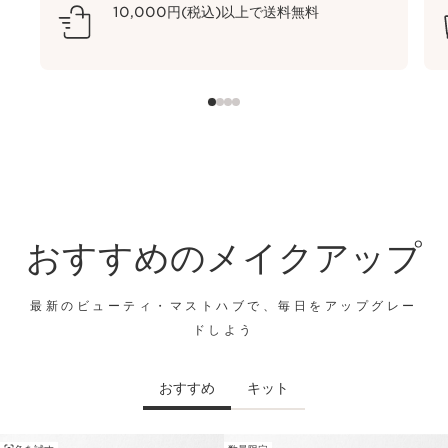
10,000円(税込)以上で送料無料
おすすめのメイクアップ
最新のビューティ・マストハブで、毎日をアップグレー
ドしよう
おすすめ
キット