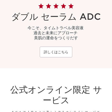
ダブル セーラム ADC
今こそ、タイムトラベル美容液
過去と未来にアプローチ
美肌の運命をつくりだす
詳しくはこちら
公式オンライン限定 サ
ービス