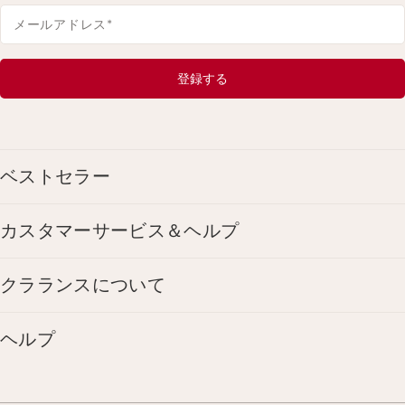
メールアドレス
*
登録する
ベストセラー
カスタマーサービス＆ヘルプ
クラランスについて
ヘルプ