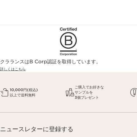
クラランスはB Corp認証を取得しています。
詳しくはこちら
ご購入でお好きな
10,000円(税込)
サンプルを
以上で送料無料
3個プレゼント
ニュースレターに登録する