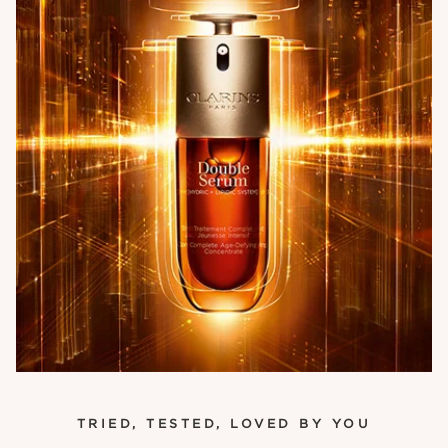
TRIED, TESTED, LOVED BY YOU