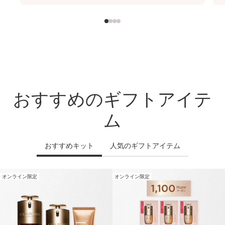
おすすめのギフトアイテ
ム
おすすめキット
人気のギフトアイテム
オンライン限定
オンライン限定
コンテンツへ移動