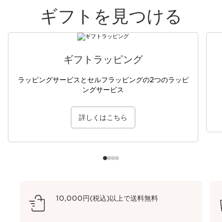
ギフトを見つける
コンテンツへ移動
ギフトラッピング
ラッピングサービスとセルフラッピングの2つのラッピ
ングサービス
詳しくはこちら
10,000円(税込)以上で送料無料