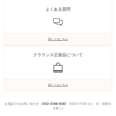
よくある質問
詳しくはこちら
クラランス正規品について
詳しくはこちら
お電話でのお問い合わせ：
050-3198-9361
9:00-17:00 (土・日・祝祭日
を除く)