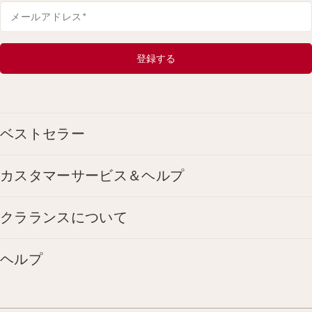
メールアドレス
*
登録する
ベストセラー
カスタマーサービス＆ヘルプ
クラランスについて
ヘルプ