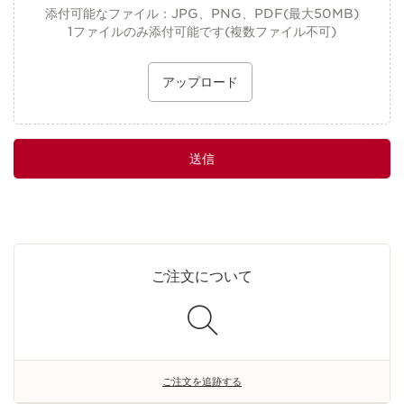
添付可能なファイル：JPG、PNG、PDF(最大50MB)
1ファイルのみ添付可能です(複数ファイル不可)
アップロード
送信
ご注文について
ご注文を追跡する