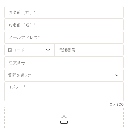
お名前（姓）
*
お名前（名）
*
メールアドレス
*
国コード
電話番号
注文番号
質問を選ぶ
*
0
/ 500