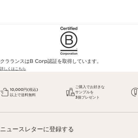
クラランスはB Corp認証を取得しています。
詳しくはこちら
ご購入でお好きな
10,000円(税込)
サンプルを
以上で送料無料
3個プレゼント
ニュースレターに登録する