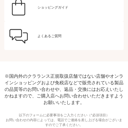
ショッピングガイド
よくあるご質問
※国内外のクラランス正規取扱店舗ではない店舗やオンラ
インショッピングおよび免税店などで販売されている製品
の品質等のお問い合わせや、返品・交換にはお応えいたし
かねますので、ご購入店へお問い合わせいただきますよう
お願いいたします。
以下のフォームに必要事項をご入力ください（*必須項目）
お問い合わせの内容によっては、電話でご連絡を差し上げる場合がございま
すのでご了承ください。