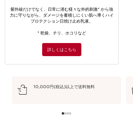
紫外線だけでなく、日常に潜む様々な外的刺激* から強
力に守りながら、ダメージを蓄積しにくい肌へ導くハイ
プロテクション日焼け止め乳液。​
* 乾燥、チリ、ホコリなど
詳しくはこちら
10,000円(税込)以上で送料無料