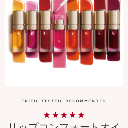
TRIED, TESTED, RECOMMENDED
リップコンフォートオイ