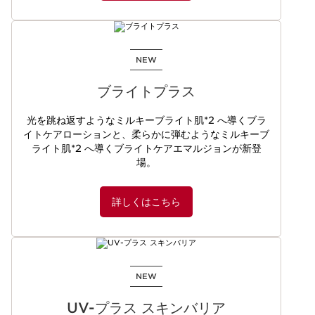
NEW
ブライトプラス
光を跳ね返すようなミルキーブライト肌*2 へ導く​ブラ
イトケアローションと、​柔らかに弾むようなミルキーブ
ライト肌*2 へ導く​ブライトケアエマルジョンが新登
場。
詳しくはこちら
NEW
UV-プラス スキンバリア