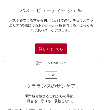
バスト ビューティー ジェル
バストを支える首から胸元にかけての“ナチュラルブラ
エリア”の肌にうるおいホールド感を与える、ふっくら
ハリ肌バストケアジェル。
詳しくはこちら
NEW
クラランスのサンケア
紫外線が強まるこれからの季節。
輝きも、守りも、妥協しない。