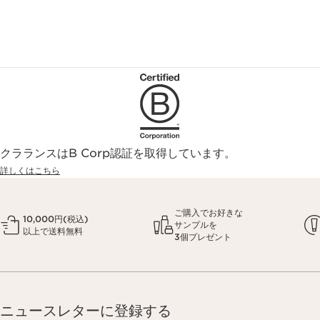
クラランスはB Corp認証を取得しています。
詳しくはこちら
ご購入でお好きな
10,000円(税込)
サンプルを
以上で送料無料
3個プレゼント
ニュースレターに登録する