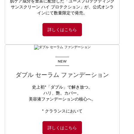
肌ケア成分を豊富に配合した「ユースプロテクティング
サンスクリーン ハイ プロテクション」が、公式オンラ
インにて数量限定で発売。
詳しくはこちら
NEW
ダブル セーラム ファンデーション
史上初*「ダブル」で解き放つ。
ハリ、艶、カバー。
美容液ファンデーションの核心へ。
* クラランスにおいて
詳しくはこちら