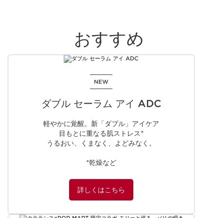
おすすめ
コンテンツへ移動
NEW
ダブル セーラム アイ ADC
軽やかに覚醒。新「ダブル」アイケア​​
目もとに重なる肌ストレス*​​
うるおい、くまなく、よどみなく。​
*乾燥など​
詳しくはこちら