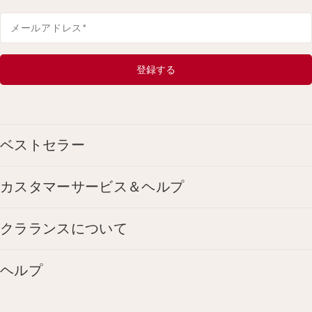
メールアドレス
*
登録する
ベストセラー
カスタマーサービス＆ヘルプ
クラランスについて
ヘルプ