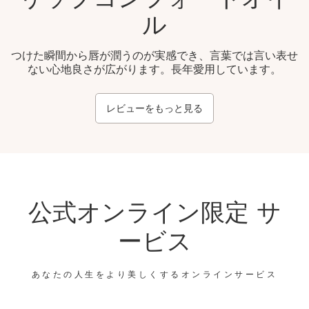
ル
つけた瞬間から唇が潤うのが実感でき、言葉では言い表せ
ない心地良さが広がります。長年愛用しています。
レビューをもっと見る
公式オンライン限定 サ
ービス
あなたの人生をより美しくするオンラインサービス