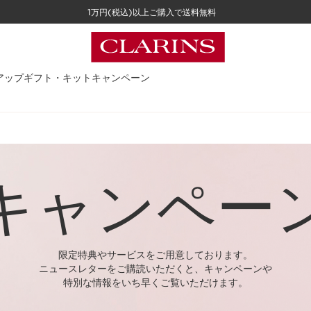
1万円(税込)以上ご購入で送料無料
アップ
ギフト・キット
キャンペーン
キャンペー
限定特典やサービスをご用意しております。​
ニュースレターをご購読いただくと、キャンペーンや
特別な情報をいち早くご覧いただけます。​