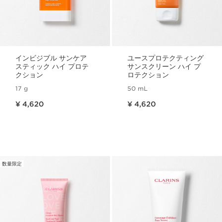
インビジブル サンケア
ユースプロテクティング
スティック ハイ プロテ
サンスクリーン ハイ プ
クション
ロテクション
17 g
50 mL
現在表示中の製品の価格 ¥ 4,620
現在表示中の製品の価格 ¥ 4,620
¥ 4,620
¥ 4,620
数量限定