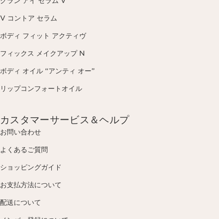
グラン アイ セラム V
V コントア セラム
ボディ フィット アクティヴ
フィックス メイクアップ N
ボディ オイル “アンティ オー”
リップコンフォートオイル
カスタマーサービス＆ヘルプ
お問い合わせ
よくあるご質問
ショッピングガイド
お支払方法について
配送について