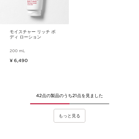
モイスチャー リッチ ボ
ディ ローション
200 mL
現在表示中の製品の価格 ¥ 6,490
¥ 6,490
42点の製品のうち21点を見ました
もっと見る