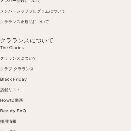
メンバー登録について
メンバーシッププログラムについて
クラランス正規品について
クラランスについて
The Clarins
クラランスについて
クラブ クラランス
Black Friday
店舗リスト
Howto動画
Beauty FAQ
採用情報