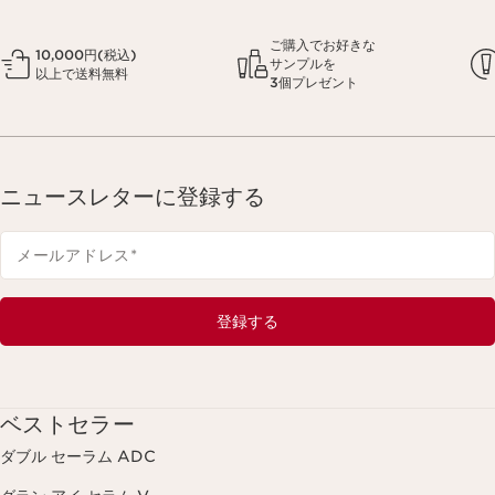
ご購入でお好きな
10,000円(税込)
サンプルを
以上で送料無料
3個プレゼント
ニュースレターに登録する
メールアドレス
*
登録する
ベストセラー
ダブル セーラム ADC