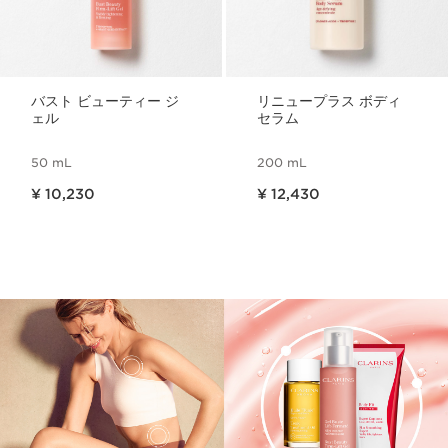
バスト ビューティー ジ
リニュープラス ボディ
ェル
セラム
50 mL
200 mL
現在表示中の製品の価格 ¥ 10,230
現在表示中の製品の価格 ¥ 12,430
¥ 10,230
¥ 12,430