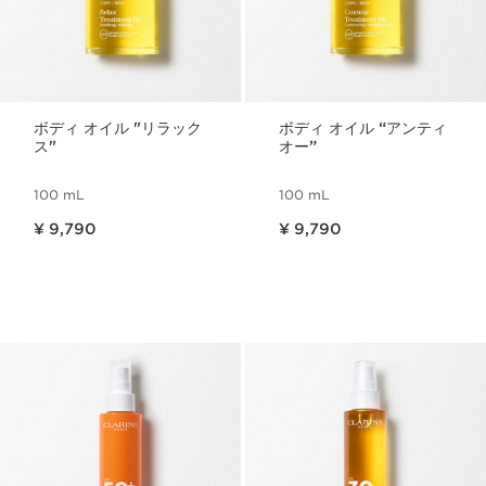
ボディ オイル "リラック
ボディ オイル “アンティ
ス"
オー”
100 mL
100 mL
現在表示中の製品の価格 ¥ 9,790
現在表示中の製品の価格 ¥ 9,790
¥ 9,790
¥ 9,790