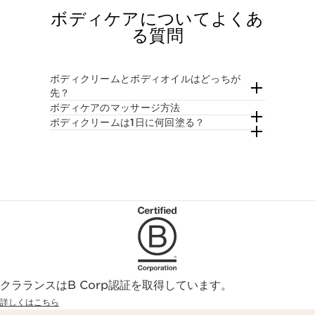
ボディケアについてよくあ
る質問
ボディクリームとボディオイルはどっちが
先？
ボディケアのマッサージ方法
ボディクリームは1日に何回塗る？
クラランスはB Corp認証を取得しています。
詳しくはこちら