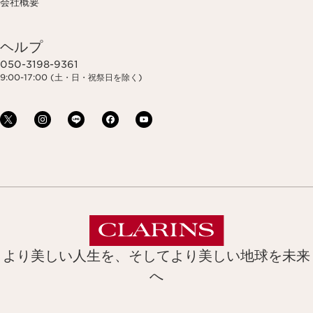
会社概要
ヘルプ
050-3198-9361
9:00-17:00 (土・日・祝祭日を除く)
より美しい人生を、そしてより美しい地球を未来
へ