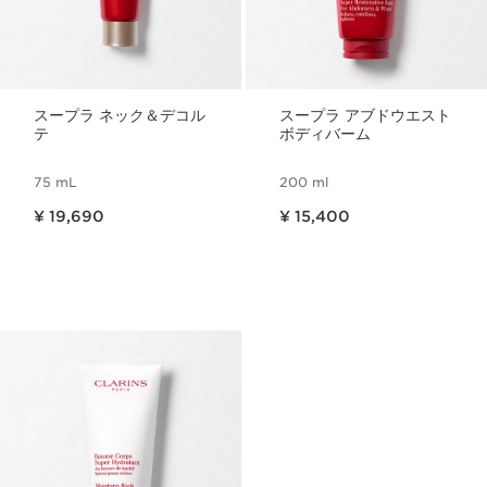
スープラ ネック＆デコル
スープラ アブドウエスト
テ
ボディバーム
75 mL
200 ml
現在表示中の製品の価格 ¥ 19,690
現在表示中の製品の価格 ¥ 15,400
¥ 19,690
¥ 15,400