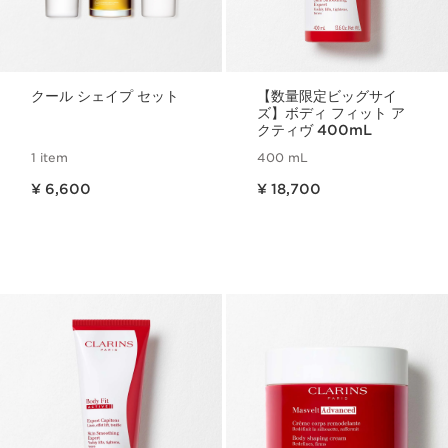
クール シェイプ セット
【数量限定ビッグサイ
ズ】ボディ フィット ア
クティヴ 400mL
1 item
400 mL
現在表示中の製品の価格 ¥ 6,600
現在表示中の製品の価格 ¥ 18,700
¥ 6,600
¥ 18,700