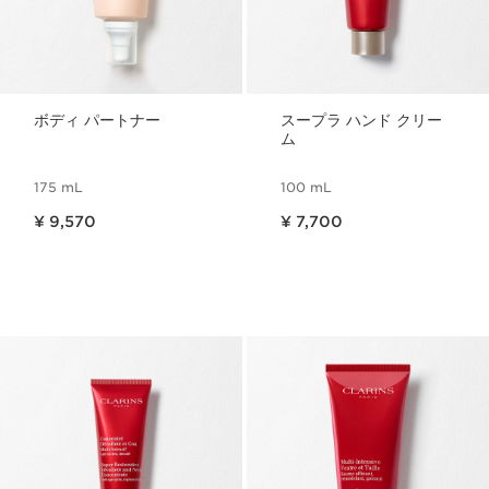
ボディ パートナー
スープラ ハンド クリー
ム
175 mL
100 mL
現在表示中の製品の価格 ¥ 9,570
現在表示中の製品の価格 ¥ 7,700
¥ 9,570
¥ 7,700