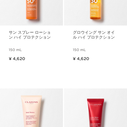
サン スプレー ローショ
グロウイング サン オイ
ン ハイ プロテクション
ル ハイ プロテクション
150 mL
150 mL
現在表示中の製品の価格 ¥ 4,620
現在表示中の製品の価格 ¥ 4,620
¥ 4,620
¥ 4,620