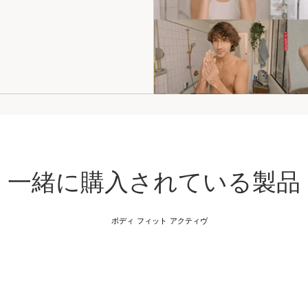
一緒に購入されている製品