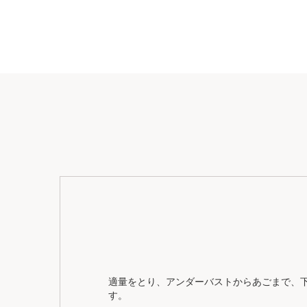
適量をとり、アンダーバストからあごまで、
す。