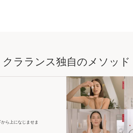
クラランス独自のメソッド
下から上になじませま