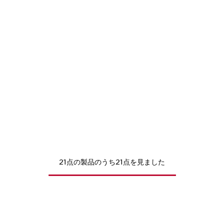
21点の製品のうち21点を見ました