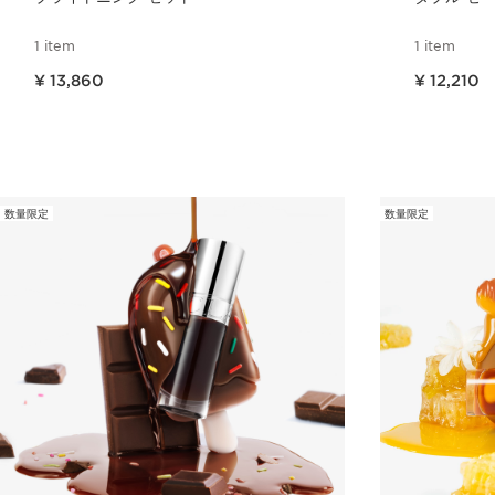
1 item
1 item
現在表示中の製品の価格 ¥ 13,860
現在表示中の製品の価格 ¥ 12,210
¥ 13,860
¥ 12,210
クイックビュー
数量限定
数量限定