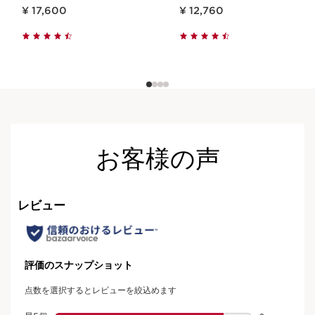
現在表示中の製品の価格 ¥ 17,600
現在表示中の製品の価格 ¥ 12,760
¥ 17,600
¥ 12,760
お客様の声