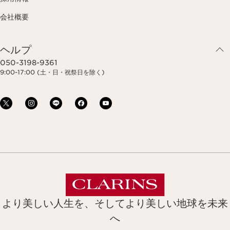
会社概要
ヘルプ
050-3198-9361
9:00-17:00 (土・日・祝祭日を除く)
より美しい人生を、そしてより美しい地球を未来
へ