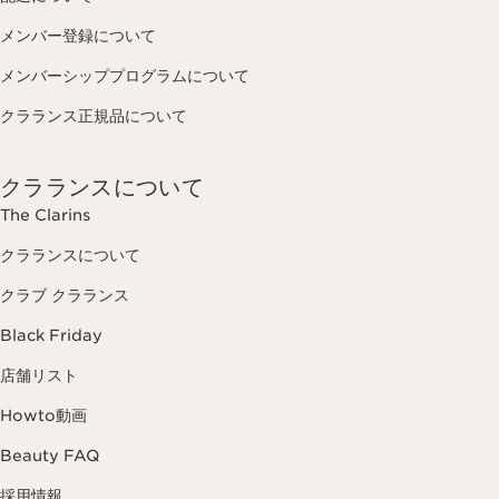
メンバー登録について
メンバーシッププログラムについて
クラランス正規品について
クラランスについて
The Clarins
クラランスについて
クラブ クラランス
Black Friday
店舗リスト
Howto動画
Beauty FAQ
採用情報