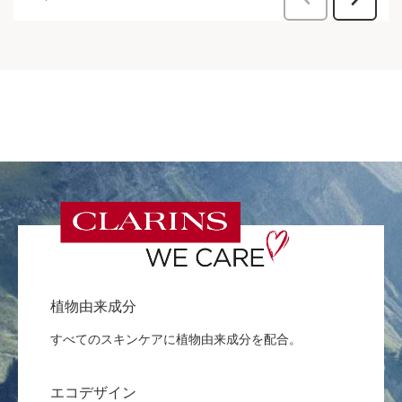
植物由来成分
すべてのスキンケアに植物由来成分を配合。
エコデザイン