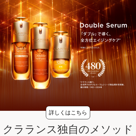
詳しくはこちら
クラランス独自のメソッド