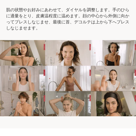
肌の状態やお好みにあわせて、ダイヤルを調整します。手のひら
に適量をとり、皮膚温程度に温めます。顔の中心から外側に向か
ってプレスしなじませ、最後に首、デコルテは上から下へプレス
しなじませます。