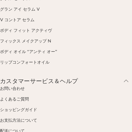
グラン アイ セラム V
V コントア セラム
ボディ フィット アクティヴ
フィックス メイクアップ N
ボディ オイル “アンティ オー”
リップコンフォートオイル
カスタマーサービス＆ヘルプ
お問い合わせ
よくあるご質問
ショッピングガイド
お支払方法について
配送について