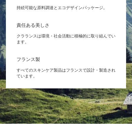
持続可能な原料調達とエコデザインパッケージ。
責任ある美しさ
クラランスは環境・社会活動に積極的に取り組んでい
ます。
フランス製
すべてのスキンケア製品はフランスで設計・製造され
ています。