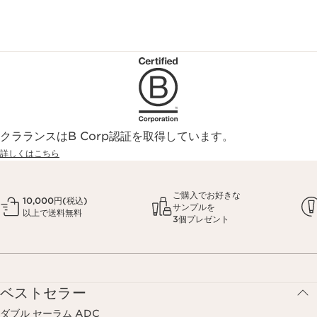
クラランスはB Corp認証を取得しています。
詳しくはこちら
ご購入でお好きな
10,000円(税込)
サンプルを
以上で送料無料
3個プレゼント
ベストセラー
ダブル セーラム ADC