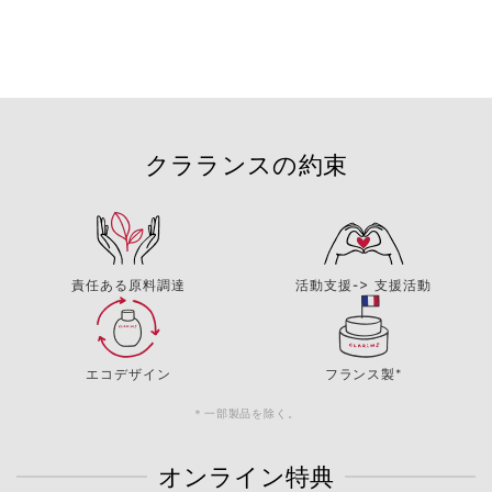
クラランスの約束
責任ある原料調達
活動支援-> 支援活動
エコデザイン
フランス製*
＊一部製品を除く。
オンライン特典