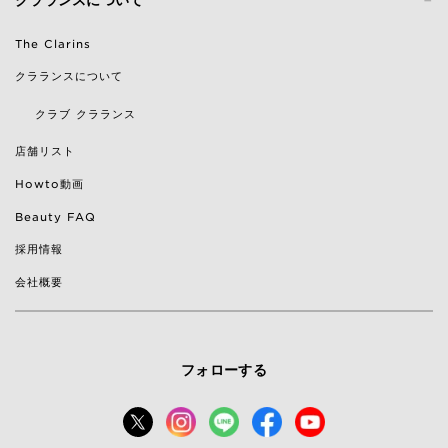
クラランスについて
The Clarins
クラランスについて
クラブ クラランス
店舗リスト
Howto動画
Beauty FAQ
採用情報
会社概要
フォローする