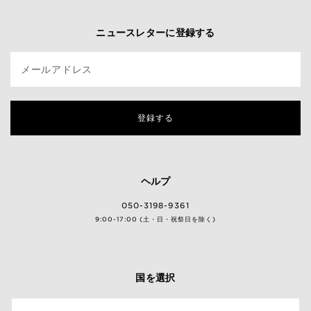
ニュースレターに登録する
メールアドレス
登録する
ヘルプ
050-3198-9361
9:00-17:00 (土・日・祝祭日を除く)
国を選択