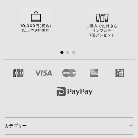
10,000円(税込)
ご購入でお好きな
以上で送料無料
サンプルを
3個プレゼント
+
カテゴリー