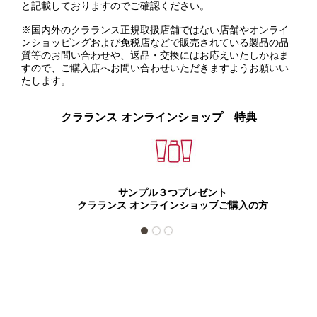
と記載しておりますのでご確認ください。
※国内外のクラランス正規取扱店舗ではない店舗やオンライ
ンショッピングおよび免税店などで販売されている製品の品
質等のお問い合わせや、返品・交換にはお応えいたしかねま
すので、ご購入店へお問い合わせいただきますようお願いい
たします。
クラランス オンラインショップ 特典
サンプル３つプレゼント
クラランス オンラインショップご購入の方