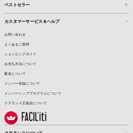
+
ベストセラー
-
カスタマーサービス＆ヘルプ
お問い合わせ
よくあるご質問
ショッピングガイド
お支払方法について
配送について
メンバー登録について
メンバーシッププログラムについて
クラランス正規品について
-