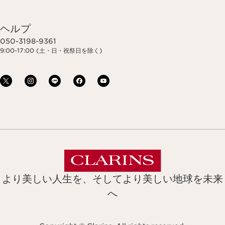
ヘルプ
050-3198-9361
9:00-17:00 (土・日・祝祭日を除く)
より美しい人生を、そしてより美しい地球を未来
へ