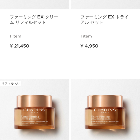
ファーミング EX クリー
ファーミング EX トライ
ム リフィルセット
アル セット
1 item
1 item
現在表示中の製品の価格 ¥ 21,450
現在表示中の製品の価格 ¥ 4,950
¥ 21,450
¥ 4,950
リフィルあり