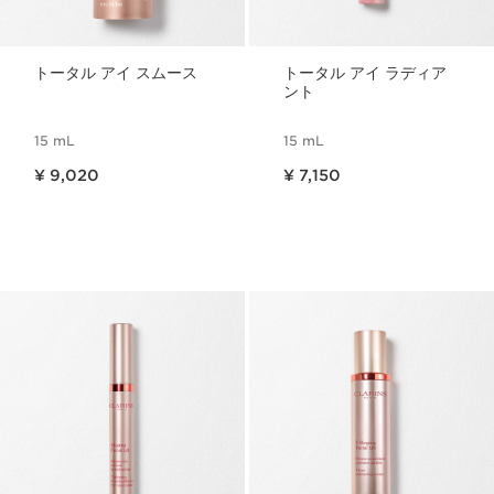
トータル アイ スムース
トータル アイ ラディア
ント
15 mL
15 mL
現在表示中の製品の価格 ¥ 9,020
現在表示中の製品の価格 ¥ 7,150
¥ 9,020
¥ 7,150