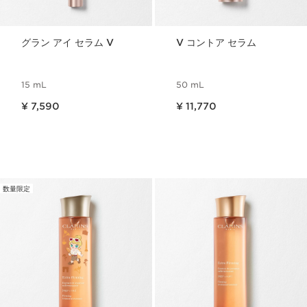
グラン アイ セラム V
V コントア セラム
15 mL
50 mL
現在表示中の製品の価格 ¥ 7,590
現在表示中の製品の価格 ¥ 11,770
¥ 7,590
¥ 11,770
数量限定