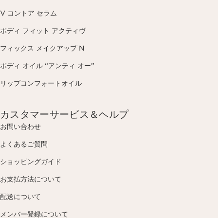
V コントア セラム
ボディ フィット アクティヴ
フィックス メイクアップ N
ボディ オイル “アンティ オー”
リップコンフォートオイル
カスタマーサービス＆ヘルプ
お問い合わせ
よくあるご質問
ショッピングガイド
お支払方法について
配送について
メンバー登録について