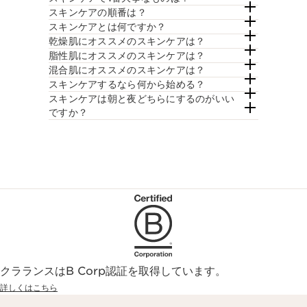
スキンケアの順番は？
スキンケアとは何ですか？
乾燥肌にオススメのスキンケアは？
脂性肌にオススメのスキンケアは？
混合肌にオススメのスキンケアは？
スキンケアするなら何から始める？
スキンケアは朝と夜どちらにするのがいい
ですか？
クラランスはB Corp認証を取得しています。
詳しくはこちら