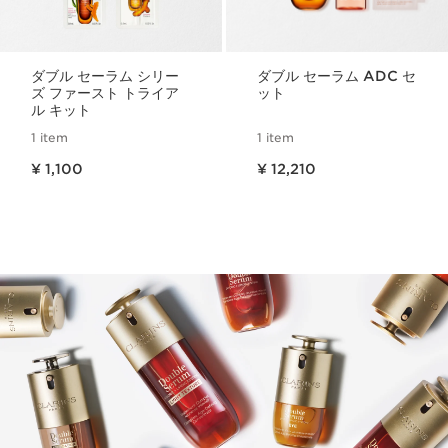
ダブル セーラム シリー
ダブル セーラム ADC セ
ズ ファースト トライア
ット
ル キット
1 item
1 item
現在表示中の製品の価格 ¥ 1,100
現在表示中の製品の価格 ¥ 12,210
¥ 1,100
¥ 12,210