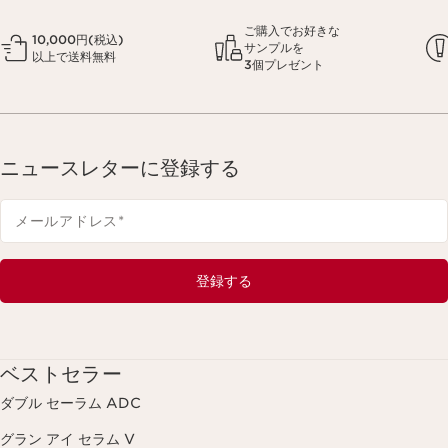
ご購入でお好きな
10,000円(税込)
サンプルを
以上で送料無料
3個プレゼント
ニュースレターに登録する
メールアドレス
*
登録する
ベストセラー
ダブル セーラム ADC
グラン アイ セラム V