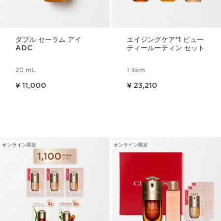
ダブル セーラム アイ
エイジングケア*1 ビュー
ADC
ティールーティン セット
20 mL
1 item
現在表示中の製品の価格 ¥ 11,000
現在表示中の製品の価格 ¥ 23,210
¥ 11,000
¥ 23,210
オンライン限定
オンライン限定