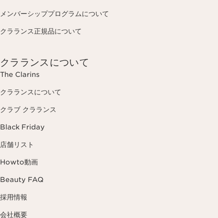
メンバーシッププログラムについて
クラランス正規品について
クラランスについて
The Clarins
クラランスについて
クラブ クラランス
Black Friday
店舗リスト
Howto動画
Beauty FAQ
採用情報
会社概要