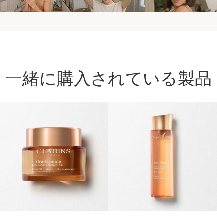
一緒に購入されている製品
コンテンツへ移動