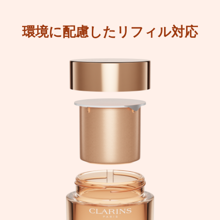
環境に配慮したリフィル対応