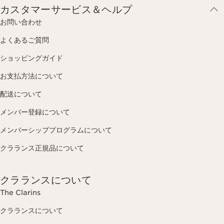
カスタマーサービス＆ヘルプ
お問い合わせ
よくあるご質問
ショッピングガイド
お支払方法について
配送について
メンバー登録について
メンバーシッププログラムについて
クラランス正規品について
クラランスについて
The Clarins
クラランスについて