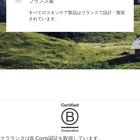
フランス製
すべてのスキンケア製品はフランスで設計・製造
されています。
クラランスはB Corp認証を取得しています。