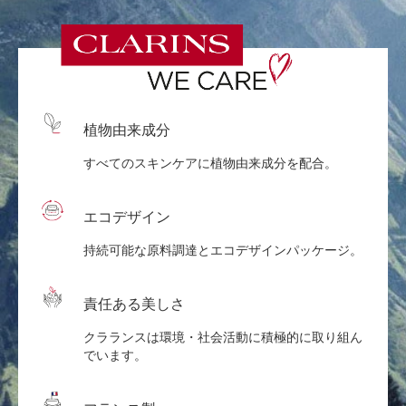
植物由来成分
すべてのスキンケアに植物由来成分を配合。
エコデザイン
持続可能な原料調達とエコデザインパッケージ。
責任ある美しさ
クラランスは環境・社会活動に積極的に取り組ん
でいます。