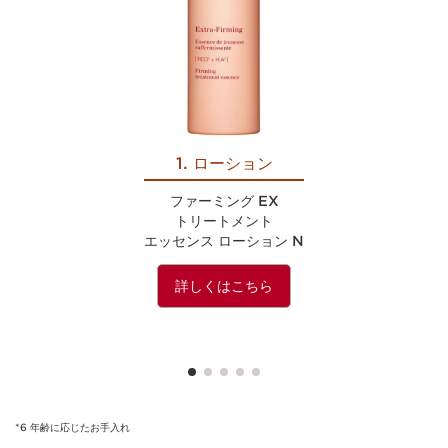
1. ローション
ファーミング EX
トリートメント
エッセンス ローション N
詳しくはこちら
*6 年齢に応じたお手入れ