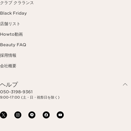
クラブ クラランス
Black Friday
店舗リスト
Howto動画
Beauty FAQ
採用情報
会社概要
ヘルプ
050-3198-9361
9:00-17:00 (土・日・祝祭日を除く)