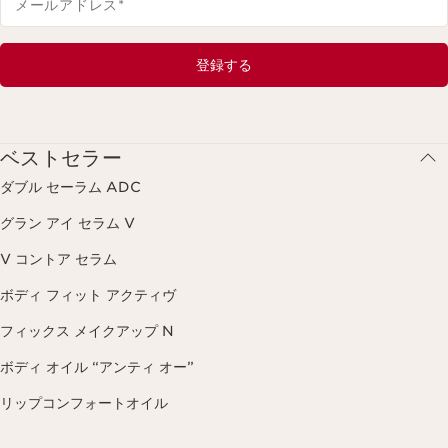
メールアドレス
*
登録する
ベストセラー
ダブル セーラム ADC
グラン アイ セラム V
V コントア セラム
ボディ フィット アクティヴ
フィックス メイクアップ N
ボディ オイル “アンティ オー”
リップコンフォートオイル