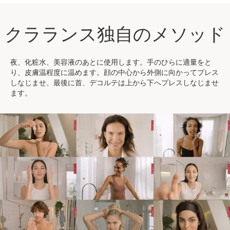
クラランス独自のメソッド
夜、化粧水、美容液のあとに使用します。手のひらに適量をと
り、皮膚温程度に温めます。顔の中心から外側に向かってプレス
しなじませ、最後に首、デコルテは上から下へプレスしなじませ
ます。