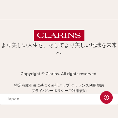
より美しい人生を、そしてより美しい地球を未来
へ
Copyright © Clarins. All rights reserved.
特定商取引法に基づく表記
クラブ クラランス利用規約
プライバシーポリシー
ご利用規約
Navigates to
Japan