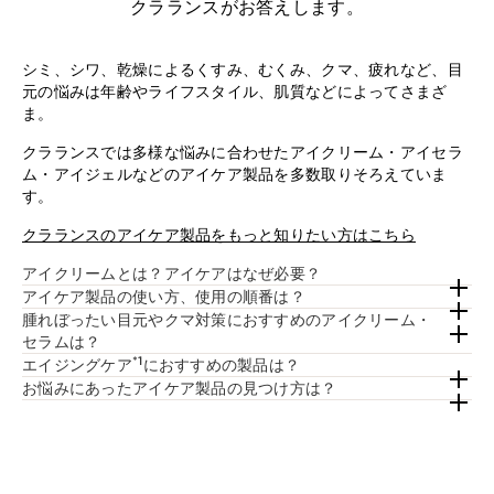
クラランスがお答えします。
シミ、シワ、乾燥によるくすみ、むくみ、クマ、疲れなど、目
元の悩みは年齢やライフスタイル、肌質などによってさまざ
ま。
クラランスでは多様な悩みに合わせたアイクリーム・アイセラ
ム・アイジェルなどのアイケア製品を多数取りそろえていま
す。
クラランスのアイケア製品をもっと知りたい方はこちら
アイクリームとは？アイケアはなぜ必要？
アイケア製品の使い方、使用の順番は？
腫れぼったい目元やクマ対策におすすめのアイクリーム・
セラムは？
*1
エイジングケア
におすすめの製品は？
お悩みにあったアイケア製品の見つけ方は？