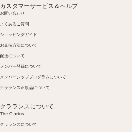
カスタマーサービス＆ヘルプ
お問い合わせ
よくあるご質問
ショッピングガイド
お支払方法について
配送について
メンバー登録について
メンバーシッププログラムについて
クラランス正規品について
クラランスについて
The Clarins
クラランスについて