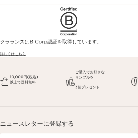
クラランスはB Corp認証を取得しています。
詳しくはこちら
ご購入でお好きな
10,000円(税込)
サンプルを
以上で送料無料
3個プレゼント
ニュースレターに登録する