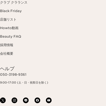
クラブ クラランス
Black Friday
店舗リスト
Howto動画
Beauty FAQ
採用情報
会社概要
ヘルプ
050-3198-9361
9:00-17:00 (土・日・祝祭日を除く)