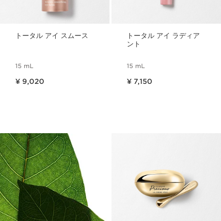
トータル アイ スムース
トータル アイ ラディア
ント
15 mL
15 mL
現在表示中の製品の価格 ¥ 9,020
現在表示中の製品の価格 ¥ 7,150
¥ 9,020
¥ 7,150