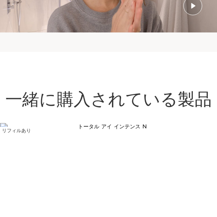
一緒に購入されている製品
リフィルあり
コンテンツへ移動