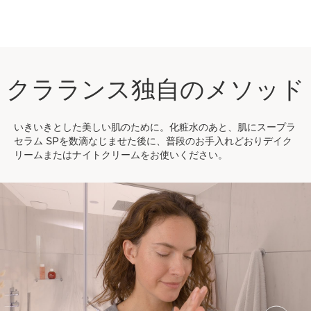
クラランス独自のメソッド
いきいきとした美しい肌のために。化粧水のあと、肌にスープラ
セラム SPを数滴なじませた後に、普段のお手入れどおりデイク
リームまたはナイトクリームをお使いください。