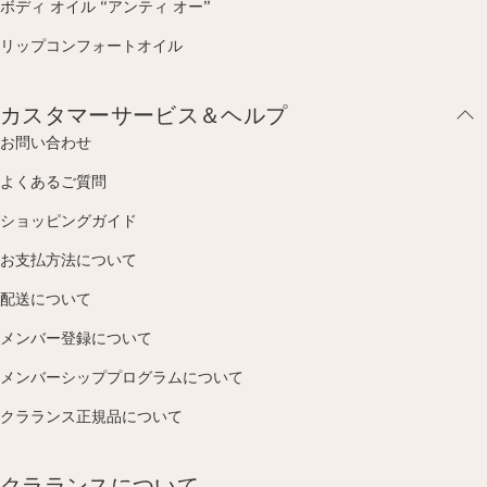
ボディ オイル “アンティ オー”
リップコンフォートオイル
カスタマーサービス＆ヘルプ
お問い合わせ
よくあるご質問
ショッピングガイド
お支払方法について
配送について
メンバー登録について
メンバーシッププログラムについて
クラランス正規品について
クラランスについて