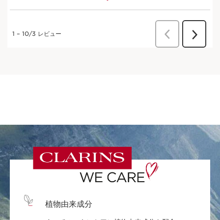
植物由来成分