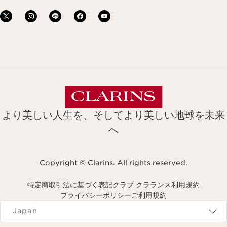
より美しい人生を、そしてより美しい地球を未来
へ
Copyright © Clarins. All rights reserved.
特定商取引法に基づく表記
クラブ クラランス利用規約
プライバシーポリシー
ご利用規約
Navigates to
Japan