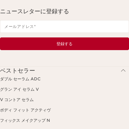
ニュースレターに登録する
メールアドレス
*
登録する
ベストセラー
ダブル セーラム ADC
グラン アイ セラム V
V コントア セラム
ボディ フィット アクティヴ
フィックス メイクアップ N