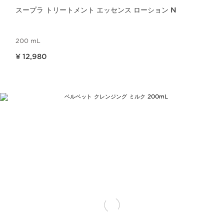
スープラ トリートメント エッセンス ローション N
200 mL
現在表示中の製品の価格 ¥ 12,980
¥ 12,980