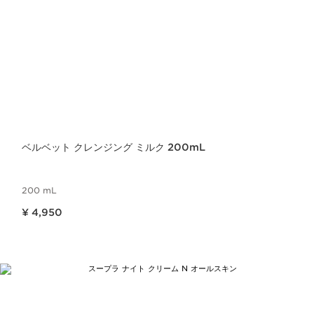
ベルベット クレンジング ミルク 200mL
200 mL
現在表示中の製品の価格 ¥ 4,950
¥ 4,950