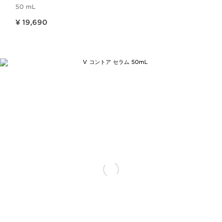
50 mL
現在表示中の製品の価格 ¥ 19,690
¥ 19,690