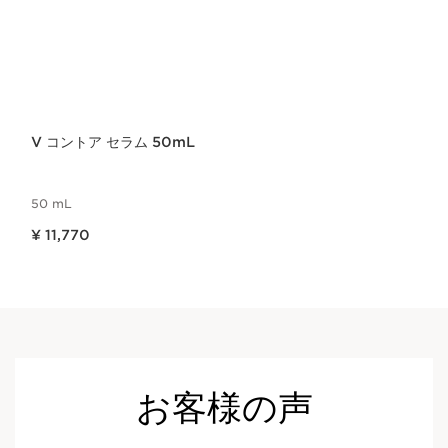
V コントア セラム 50mL
50 mL
現在表示中の製品の価格 ¥ 11,770
¥ 11,770
お客様の声