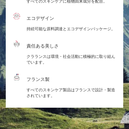
すべてのスキンケアに植物由来成分を配合。
エコデザイン
持続可能な原料調達とエコデザインパッケージ。
責任ある美しさ
クラランスは環境・社会活動に積極的に取り組ん
でいます。
フランス製
すべてのスキンケア製品はフランスで設計・製造
されています。