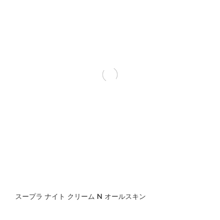
スープラ ナイト クリーム N オールスキン