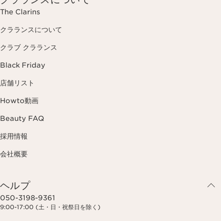
The Clarins
クラランスについて
クラブ クラランス
Black Friday
店舗リスト
Howto動画
Beauty FAQ
採用情報
会社概要
ヘルプ
050-3198-9361
9:00-17:00 (土・日・祝祭日を除く)