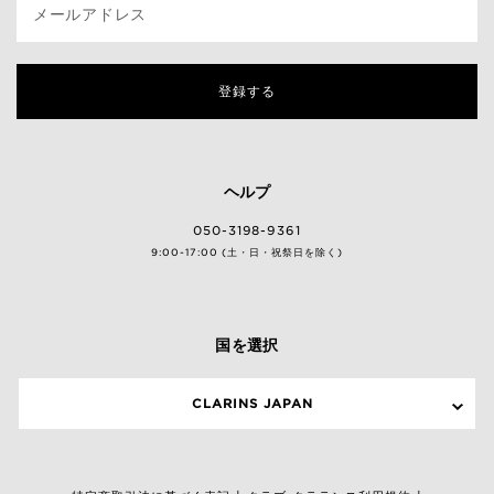
メールアドレス
登録する
ヘルプ
050-3198-9361
9:00-17:00 (土・日・祝祭日を除く)
国を選択
CLARINS JAPAN