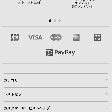
以上で送料無料
サンプルを
3個プレゼント
+
カテゴリー
+
ベストセラー
-
カスタマーサービス＆ヘルプ