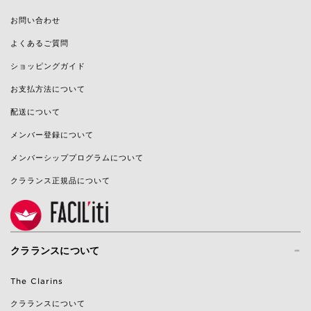
お問い合わせ
よくあるご質問
ショッピングガイド
お支払方法について
配送について
メンバー登録について
メンバーシッププログラムについて
クラランス正規品について
-
クラランスについて
The Clarins
クラランスについて