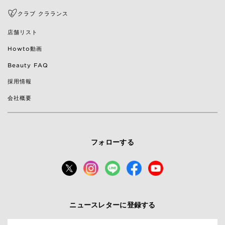
クラブ クラランス
店舗リスト
Howto動画
Beauty FAQ
採用情報
会社概要
フォローする
ニュースレターに登録する