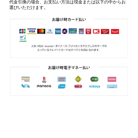
代金引換の場合、お支払い方法は現金または以下の中からお
選びいただけます。