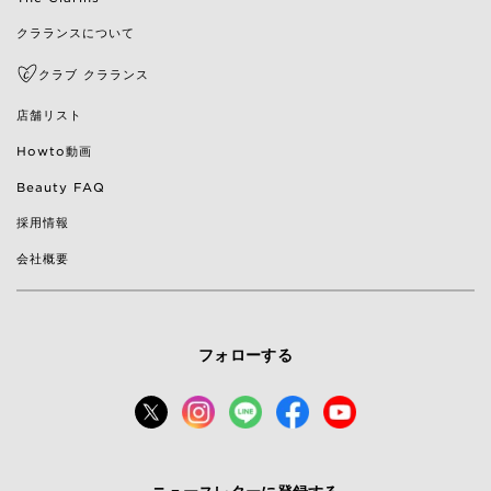
クラランスについて
クラブ クラランス
店舗リスト
Howto動画
Beauty FAQ
採用情報
会社概要
フォローする