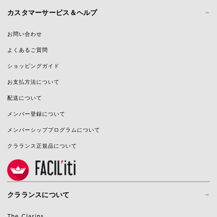
-
カスタマーサービス＆ヘルプ
お問い合わせ
よくあるご質問
ショッピングガイド
お支払方法について
配送について
メンバー登録について
メンバーシッププログラムについて
クラランス正規品について
-
クラランスについて
The Clarins