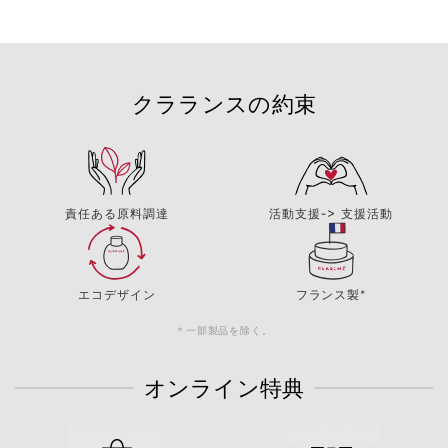
クラランスの約束
責任ある原料調達
活動支援-> 支援活動
エコデザイン
フランス製*
＊一部製品を除く。
オンライン特典