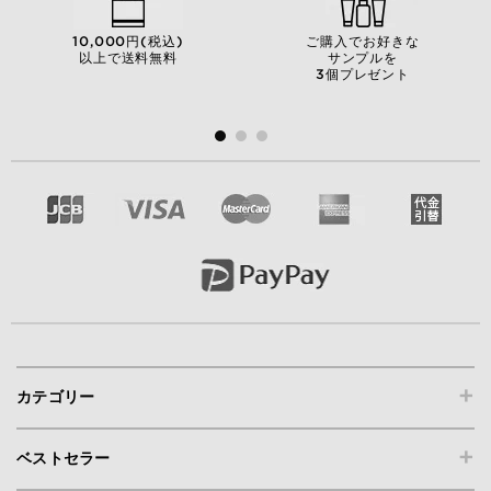
10,000円(税込)
ご購入でお好きな
以上で送料無料
サンプルを
3個プレゼント
+
カテゴリー
+
ベストセラー