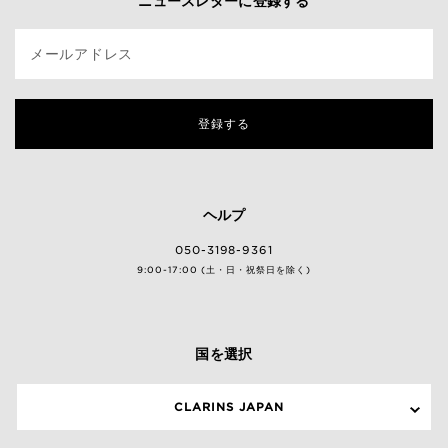
ニュースレターに登録する
メールアドレス
登録する
ヘルプ
050-3198-9361
9:00-17:00 (土・日・祝祭日を除く)
国を選択
CLARINS JAPAN