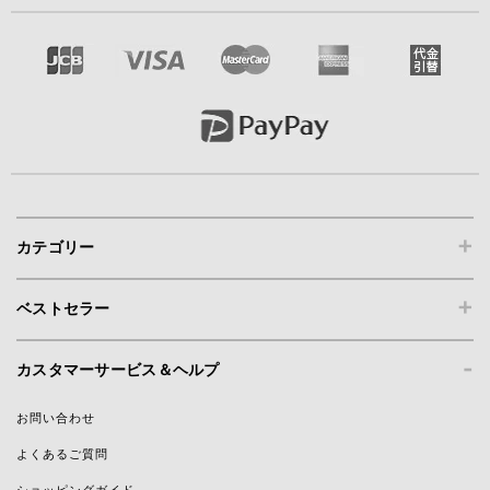
+
カテゴリー
+
ベストセラー
-
カスタマーサービス＆ヘルプ
お問い合わせ
よくあるご質問