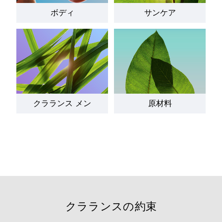
ボディ
サンケア
クラランス メン
原材料
クラランスの約束