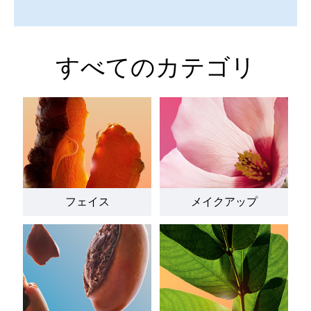
すべてのカテゴリ
フェイス
メイクアップ