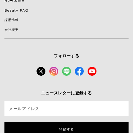
Howto動画
Beauty FAQ
採用情報
会社概要
フォローする
ニュースレターに登録する
メールアドレス
登録する