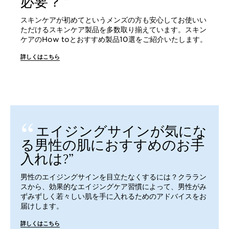
必要？
スキンケアが初めてというメンズの方も安心してお使いい
ただけるスキンケア製品を多数取り揃えています。スキン
ケアのHow toとおすすめ製品10選をご紹介いたします。
詳しくはこちら
エイジングサインが気にな
る男性の肌におすすめのお手
入れは?
男性のエイジングサインを目立たなくするには？クララン
スから、効果的なエイジングケア習慣によって、男性がみ
ずみずしく若々しい肌を手に入れるためのアドバイスをお
届けします。
詳しくはこちら