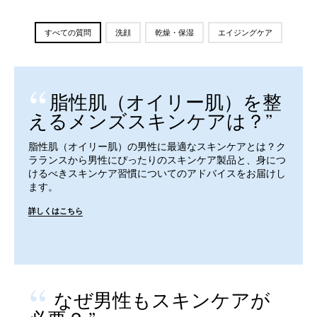
すべての質問
洗顔
乾燥・保湿
エイジングケア
脂性肌（オイリー肌）を整
えるメンズスキンケアは？
脂性肌（オイリー肌）の男性に最適なスキンケアとは？ク
ラランスから男性にぴったりのスキンケア製品と、身につ
けるべきスキンケア習慣についてのアドバイスをお届けし
ます。
詳しくはこちら
なぜ男性もスキンケアが