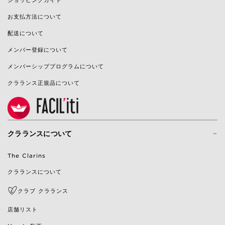
ショッピングガイド
お支払方法について
配送について
メンバー登録について
メンバーシッププログラムについて
クラランス正規品について
-
クラランスについて
The Clarins
クラランスについて
クラブ クラランス
店舗リスト