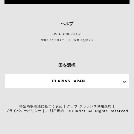
ヘルプ
050-3198-9361
9:00-17:00 (土・日・祝祭日を除く)
国を選択
CLARINS JAPAN
特定商取引法に基づく表記
クラブ クラランス利用規約
|
|
プライバシーポリシー
ご利用規約
|
©Clarins. All Rights Reserved