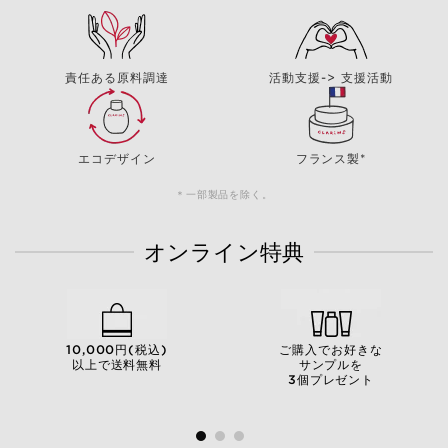
責任ある原料調達
活動支援-> 支援活動
エコデザイン
フランス製*
＊一部製品を除く。
オンライン特典
10,000円(税込)
ご購入でお好きな
以上で送料無料
サンプルを
3個プレゼント