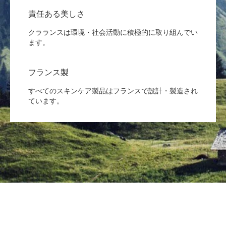
責任ある美しさ
クラランスは環境・社会活動に積極的に取り組んでい
ます。
フランス製
すべてのスキンケア製品はフランスで設計・製造され
ています。