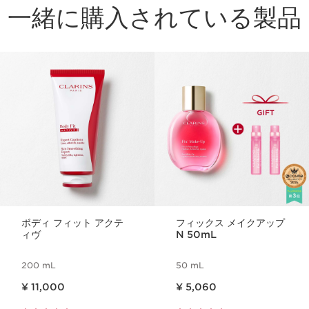
一緒に購入されている製品
コンテンツへ移動
ボディ フィット アクテ
フィックス メイクアップ
ィヴ
N 50mL
200 mL
50 mL
現在表示中の製品の価格 ¥ 11,000
現在表示中の製品の価格 ¥ 5,060
¥ 11,000
¥ 5,060