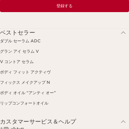
登録する
ベストセラー
ダブル セーラム ADC
グラン アイ セラム V
V コントア セラム
ボディ フィット アクティヴ
フィックス メイクアップ N
ボディ オイル “アンティ オー”
リップコンフォートオイル
カスタマーサービス＆ヘルプ
お問い合わせ