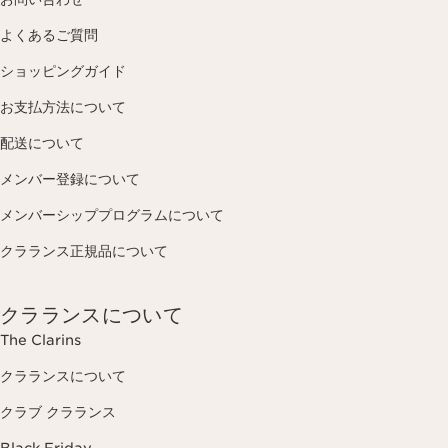
よくあるご質問
ショッピングガイド
お支払方法について
配送について
メンバー登録について
メンバーシッププログラムについて
クラランス正規品について
クラランスについて
The Clarins
クラランスについて
クラブ クラランス