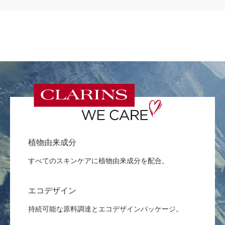
植物由来成分
すべてのスキンケアに植物由来成分を配合。
エコデザイン
持続可能な原料調達とエコデザインパッケージ。