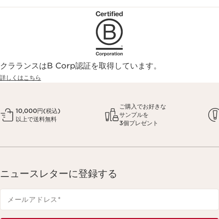
クラランスはB Corp認証を取得しています。
詳しくはこちら
ご購入でお好きな
10,000円(税込)
サンプルを
以上で送料無料
3個プレゼント
ニュースレターに登録する
メールアドレス
*