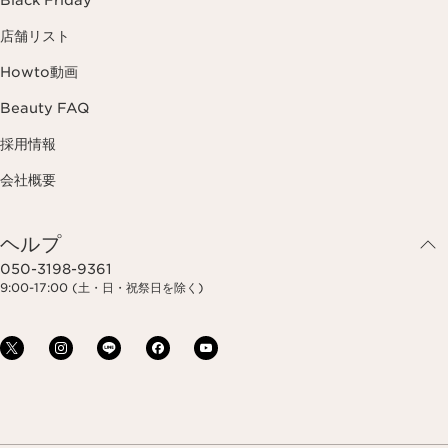
Black Friday
店舗リスト
Howto動画
Beauty FAQ
採用情報
会社概要
ヘルプ
050-3198-9361
9:00-17:00 (土・日・祝祭日を除く)