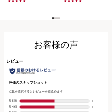
お客様の声