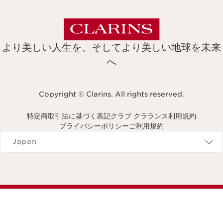
より美しい人生を、そしてより美しい地球を未来
へ
Copyright © Clarins. All rights reserved.
特定商取引法に基づく表記
クラブ クラランス利用規約
プライバシーポリシー
ご利用規約
Navigates to
Japan