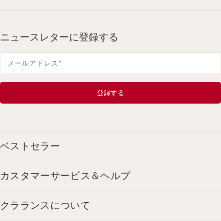
ニュースレターに登録する
メールアドレス
*
登録する
ベストセラー
カスタマーサービス＆ヘルプ
クラランスについて