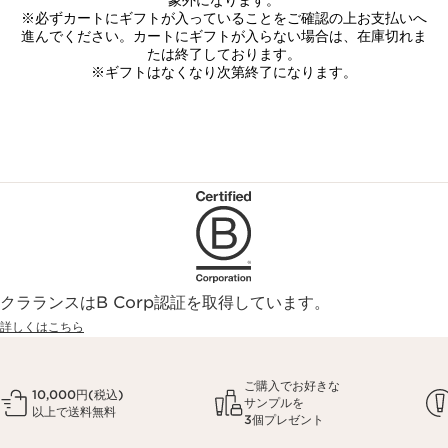
象外になります。
※必ずカートにギフトが入っていることをご確認の上お支払いへ
進んでください。カートにギフトが入らない場合は、在庫切れま
たは終了しております。
※ギフトはなくなり次第終了になります。
クラランスはB Corp認証を取得しています。
詳しくはこちら
ご購入でお好きな
10,000円(税込)
サンプルを
以上で送料無料
3個プレゼント