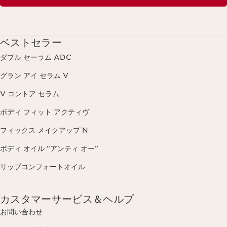
ベストセラー
ダブル セーラム ADC
グラン アイ セラム V
V コントア セラム
ボディ フィット アクティヴ
フィックス メイクアップ N
ボディ オイル “アンティ オー”
リップコンフォートオイル
カスタマーサービス＆ヘルプ
お問い合わせ