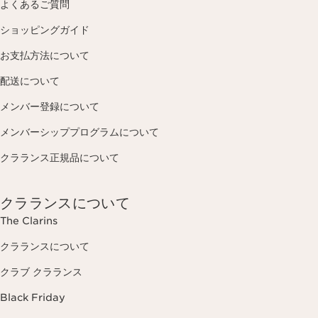
よくあるご質問
ショッピングガイド
お支払方法について
配送について
メンバー登録について
メンバーシッププログラムについて
クラランス正規品について
クラランスについて
The Clarins
クラランスについて
クラブ クラランス
Black Friday