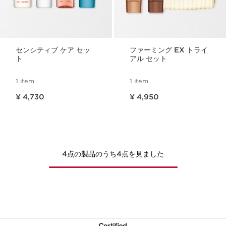
センシティブ ケア セッ
ファーミング EX トライ
ト
アル セット
1 item
1 item
現在表示中の製品の価格 ¥ 4,730
現在表示中の製品の価格 ¥ 4,950
¥ 4,730
¥ 4,950
4点の製品のうち4点を見ました