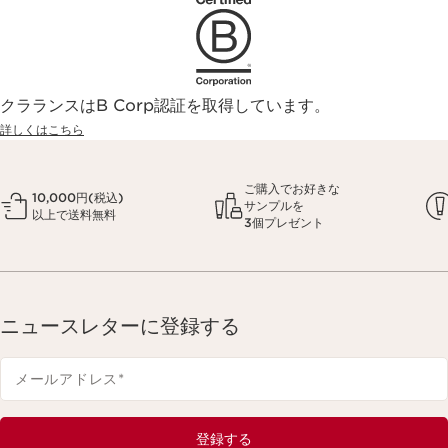
クラランスはB Corp認証を取得しています。
詳しくはこちら
ご購入でお好きな
10,000円(税込)
サンプルを
以上で送料無料
3個プレゼント
ニュースレターに登録する
メールアドレス
*
登録する