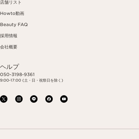
店舗リスト
Howto動画
Beauty FAQ
採用情報
会社概要
ヘルプ
050-3198-9361
9:00-17:00 (土・日・祝祭日を除く)