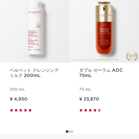
コンテンツへ移動
ベルベット クレンジング
ダブル セーラム ADC
ミルク 200mL
75mL
200 mL
75 mL
現在表示中の製品の価格 ¥ 4,950
現在表示中の製品の価格 ¥ 23,870
¥ 4,950
¥ 23,870