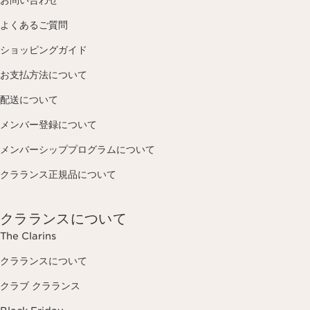
お問い合わせ
よくあるご質問
ショッピングガイド
お支払方法について
配送について
メンバー登録について
メンバーシッププログラムについて
クラランス正規品について
クラランスについて
The Clarins
クラランスについて
クラブ クラランス