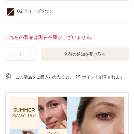
02 ライトブラウン
こちらの製品は現在在庫がございません。
-
1
+
入荷の通知を受け取る
ショッピングバッグを見る
この製品をご購入いただくと、
29
ポイント加算されます。