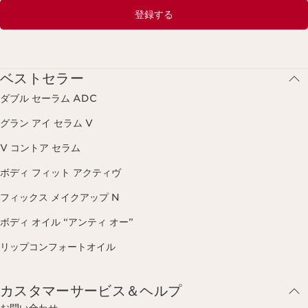
登録する
ベストセラー
ダブル セーラム ADC
グラン アイ セラム V
V コントア セラム
ボディ フィット アクティヴ
フィックス メイクアップ N
ボディ オイル “アンティ オー”
リップコンフォートオイル
カスタマーサービス＆ヘルプ