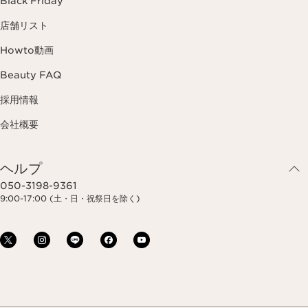
Black Friday
店舗リスト
Howto動画
Beauty FAQ
採用情報
会社概要
ヘルプ
050-3198-9361
9:00-17:00 (土・日・祝祭日を除く)