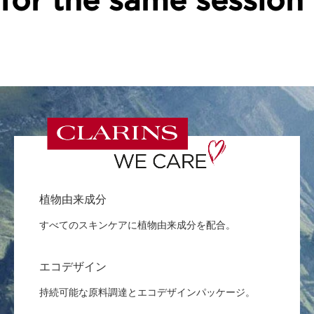
for the same session
植物由来成分
すべてのスキンケアに植物由来成分を配合。
エコデザイン
持続可能な原料調達とエコデザインパッケージ。