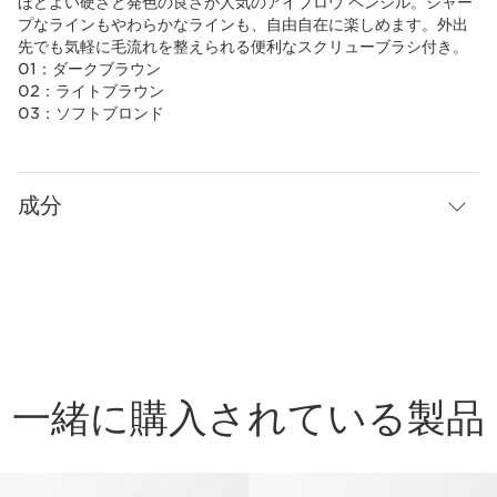
ほどよい硬さと発色の良さが人気のアイブロウ ペンシル。シャー
プなラインもやわらかなラインも、自由自在に楽しめます。外出
先でも気軽に毛流れを整えられる便利なスクリューブラシ付き。
01：ダークブラウン
02：ライトブラウン
03：ソフトブロンド
成分
一緒に購入されている製品