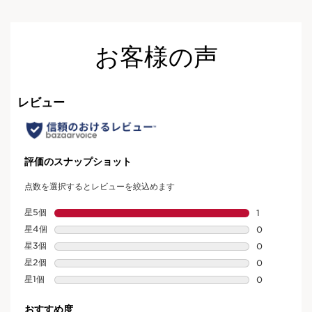
お客様の声