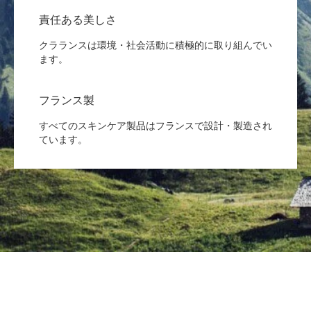
責任ある美しさ
クラランスは環境・社会活動に積極的に取り組んでい
ます。
フランス製
すべてのスキンケア製品はフランスで設計・製造され
ています。