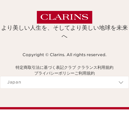
より美しい人生を、そしてより美しい地球を未来
へ
Copyright © Clarins. All rights reserved.
特定商取引法に基づく表記
クラブ クラランス利用規約
プライバシーポリシー
ご利用規約
Navigates to
Japan