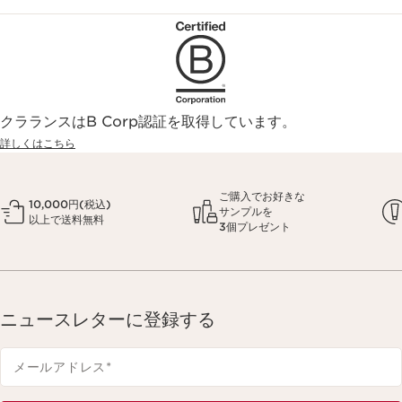
クラランスはB Corp認証を取得しています。
詳しくはこちら
ご購入でお好きな
10,000円(税込)
サンプルを
以上で送料無料
3個プレゼント
ニュースレターに登録する
メールアドレス
*