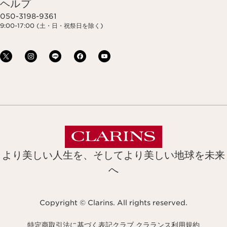
ヘルプ
050-3198-9361
9:00-17:00 (土・日・祝祭日を除く)
より美しい人生を、そしてより美しい地球を未来
へ
Copyright © Clarins. All rights reserved.
特定商取引法に基づく表記
クラブ クラランス利用規約