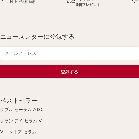
以上で送料無料
3個プレゼント
ニュースレターに登録する
メールアドレス
*
登録する
ベストセラー
ダブル セーラム ADC
グラン アイ セラム V
V コントア セラム