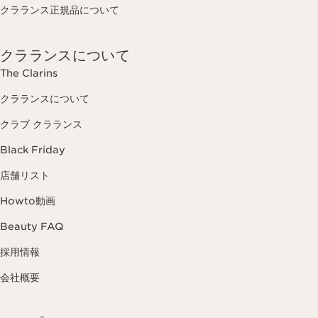
クラランス正規品について
クラランスについて
The Clarins
クラランスについて
クラブ クラランス
Black Friday
店舗リスト
Howto動画
Beauty FAQ
採用情報
会社概要