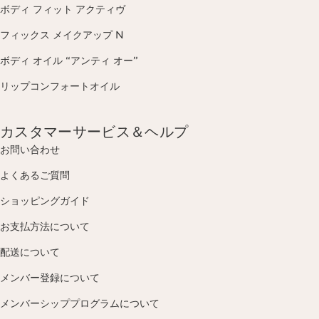
ボディ フィット アクティヴ
フィックス メイクアップ N
ボディ オイル “アンティ オー”
リップコンフォートオイル
カスタマーサービス＆ヘルプ
お問い合わせ
よくあるご質問
ショッピングガイド
お支払方法について
配送について
メンバー登録について
メンバーシッププログラムについて