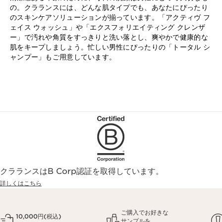
の。クラランスには、どんな肌タイプでも、あなたにぴったり
のスキンケアソリューションが揃っています。「アクティヴ フ
ェイス ウォッシュ」や「エクスフォリエイティング クレンザ
ー」で汚れや角質をすっきりと洗い落とし、爽やかで健康的な
肌をキープしましょう。忙しい男性にぴったりの「トータル シ
ャンプー」もご用意しています。
クラランスはB Corp認証を取得しています。
詳しくはこちら
ご購入でお好きな
10,000円(税込)
サンプルを