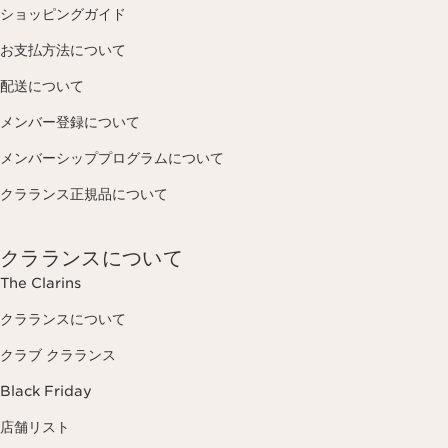
ショッピングガイド
お支払方法について
配送について
メンバー登録について
メンバーシッププログラムについて
クラランス正規品について
クラランスについて
The Clarins
クラランスについて
クラブ クラランス
Black Friday
店舗リスト