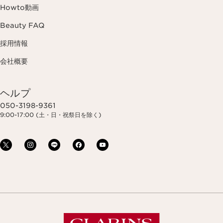
Howto動画
Beauty FAQ
採用情報
会社概要
ヘルプ
050-3198-9361
9:00-17:00 (土・日・祝祭日を除く)