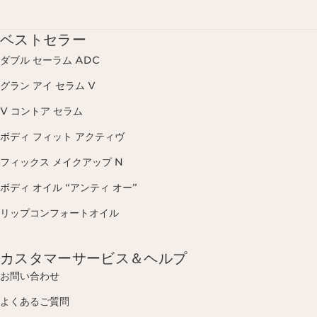
ベストセラー
ダブル セーラム ADC
グラン アイ セラム V
V コントア セラム
ボディ フィット アクティヴ
フィックス メイクアップ N
ボディ オイル “アンティ オー”
リップコンフォートオイル
カスタマーサービス＆ヘルプ
お問い合わせ
よくあるご質問