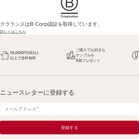
クラランスはB Corp認証を取得しています。
詳しくはこちら
ご購入でお好きな
10,000円(税込)
サンプルを
以上で送料無料
3個プレゼント
ニュースレターに登録する
メールアドレス
*
登録する