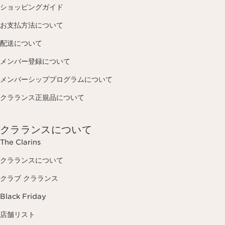
ショッピングガイド
お支払方法について
配送について
メンバー登録について
メンバーシッププログラムについて
クラランス正規品について
クラランスについて
The Clarins
クラランスについて
クラブ クラランス
Black Friday
店舗リスト