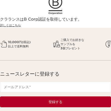
クラランスはB Corp認証を取得しています。
詳しくはこちら
ご購入でお好きな
10,000円(税込)
サンプルを
以上で送料無料
3個プレゼント
ニュースレターに登録する
メールアドレス
*
登録する