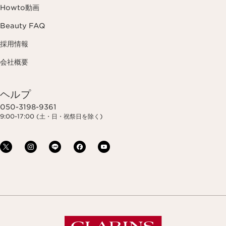
Howto動画
Beauty FAQ
採用情報
会社概要
ヘルプ
050-3198-9361
9:00-17:00 (土・日・祝祭日を除く)