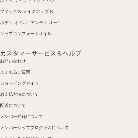
ボディ フィット アクティヴ
フィックス メイクアップ N
ボディ オイル “アンティ オー”
リップコンフォートオイル
カスタマーサービス＆ヘルプ
お問い合わせ
よくあるご質問
ショッピングガイド
お支払方法について
配送について
メンバー登録について
メンバーシッププログラムについて