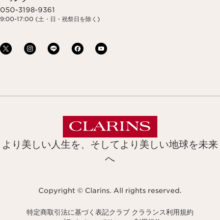
050-3198-9361
9:00-17:00 (土・日・祝祭日を除く)
より美しい人生を、そしてより美しい地球を未来
へ
Copyright © Clarins. All rights reserved.
特定商取引法に基づく表記
クラブ クラランス利用規約