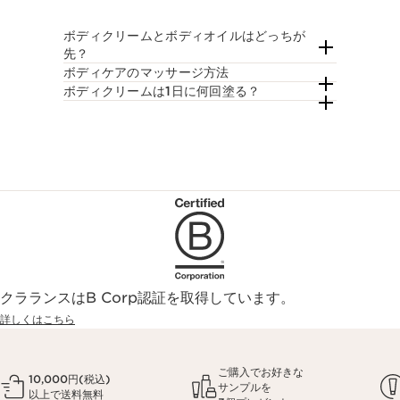
ボディクリームとボディオイルはどっちが
先？
ボディケアのマッサージ方法
ボディクリームは1日に何回塗る？
クラランスはB Corp認証を取得しています。
詳しくはこちら
ご購入でお好きな
10,000円(税込)
サンプルを
以上で送料無料