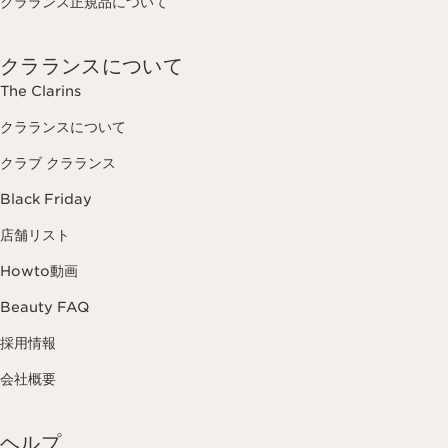
クラランス正規品について
クラランスについて
The Clarins
クラランスについて
クラブ クラランス
Black Friday
店舗リスト
Howto動画
Beauty FAQ
採用情報
会社概要
ヘルプ