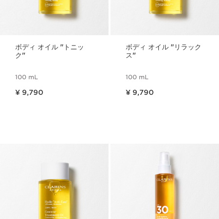
ボディ オイル "トニッ
ボディ オイル "リラック
ク"
ス"
100 mL
100 mL
現在表示中の製品の価格 ¥ 9,790
現在表示中の製品の価格 ¥ 9,790
¥ 9,790
¥ 9,790