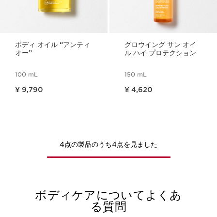
ボディ オイル “アンティ
グロウイング サン オイ
オー”
ル ハイ プロテクション
100 mL
150 mL
現在表示中の製品の価格 ¥ 9,790
現在表示中の製品の価格 ¥ 4,620
¥ 9,790
¥ 4,620
4点の製品のうち4点を見ました
ボディケアについてよくあ
る質問