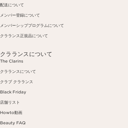
配送について
メンバー登録について
メンバーシッププログラムについて
クラランス正規品について
クラランスについて
The Clarins
クラランスについて
クラブ クラランス
Black Friday
店舗リスト
Howto動画
Beauty FAQ