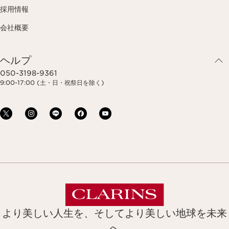
採用情報
会社概要
ヘルプ
050-3198-9361
9:00-17:00 (土・日・祝祭日を除く)
より美しい人生を、そしてより美しい地球を未来
へ