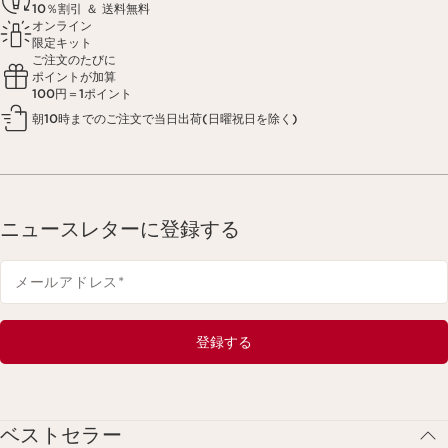
10％割引 ＆ 送料無料
オンライン
限定キット
ご注文のたびに
ポイントが加算
100円＝1ポイント
朝10時までのご注文で当日出荷(日曜祝日を除く)
ニュースレターに登録する
メールアドレス
*
登録する
ベストセラー