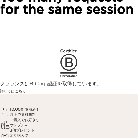
for the same session
クラランスはB Corp認証を取得しています。
詳しくはこちら
10,000円(税込)
以上で送料無料
ご購入でお好きな
サンプルを
3個プレゼント
定期購入で