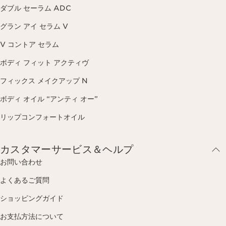
ダブル セーラム ADC
グラン アイ セラム V
V コントア セラム
ボディ フィット アクティヴ
フィックス メイクアップ N
ボディ オイル “アンティ オー”
リップコンフォートオイル
カスタマーサービス＆ヘルプ
お問い合わせ
よくあるご質問
ショッピングガイド
お支払方法について