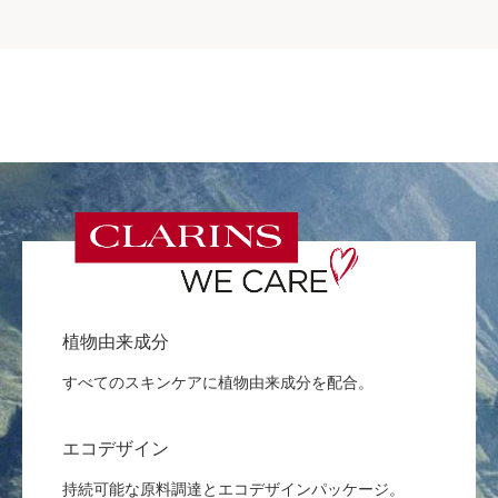
植物由来成分
すべてのスキンケアに植物由来成分を配合。
エコデザイン
持続可能な原料調達とエコデザインパッケージ。