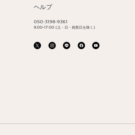
ヘルプ
050-3198-9361
9:00-17:00 (土・日・祝祭日を除く)