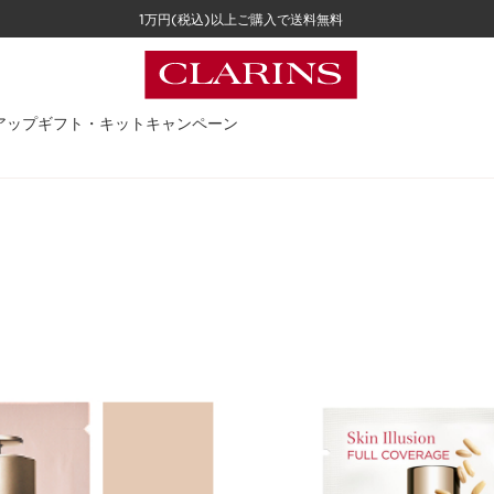
1万円(税込)以上ご購入で送料無料
アップ
ギフト・キット
キャンペーン