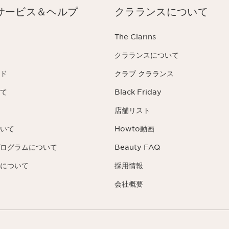
サービス＆ヘルプ
クラランスについて
The Clarins
クラランスについて
ド
クラブ クラランス
て
Black Friday
店舗リスト
いて
Howto動画
ログラムについて
Beauty FAQ
について
採用情報
会社概要