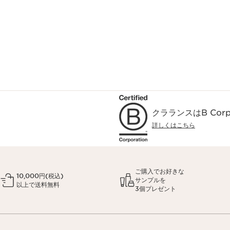
クラランスはB Co
詳しくはこちら
ご購入でお好きな
10,000円(税込)
サンプルを
以上で送料無料
3個プレゼント