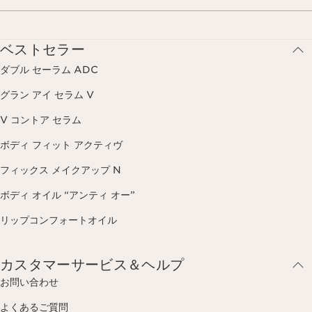
ベストセラー
ダブル セーラム ADC
グラン アイ セラム V
V コントア セラム
ボディ フィット アクティヴ
フィックス メイクアップ N
ボディ オイル “アンティ オー”
リップコンフォートオイル
カスタマーサービス＆ヘルプ
お問い合わせ
よくあるご質問