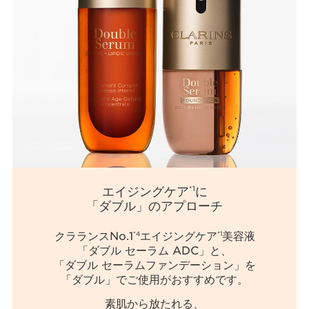
エイジングケア
に
*1
「ダブル」のアプローチ
クラランスNo.1
エイジングケア
美容液
*4
*1
「ダブル セーラム ADC」と、
「ダブル セーラムファンデーション」を
「ダブル」でご使用がおすすめです。
素肌から放たれる、