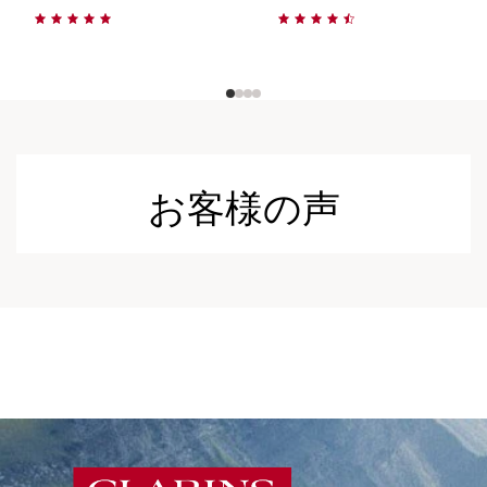
お客様の声