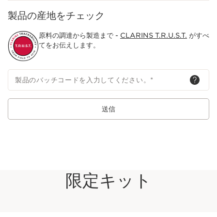
製品の産地をチェック
原料の調達から製造まで -
CLARINS T.R.U.S.T.
がすべ
てをお伝えします。
製品のバッチコードを入力してください。
*
送信
限定キット