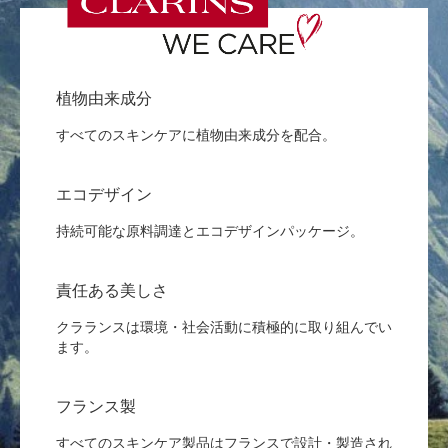
植物由来成分
すべてのスキンケアに植物由来成分を配合。
エコデザイン
持続可能な原料調達とエコデザインパッケージ。
責任ある美しさ
クラランスは環境・社会活動に積極的に取り組んでい
ます。
フランス製
すべてのスキンケア製品はフランスで設計・製造され