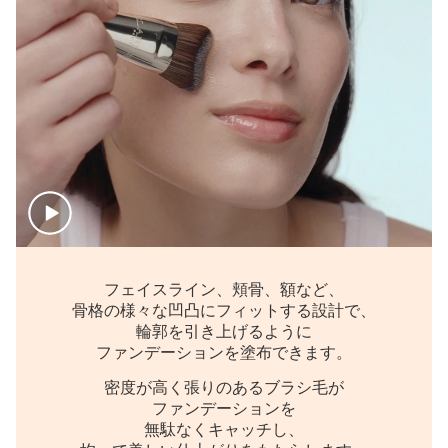
フェイスライン、頬骨、額など、
骨格の様々な凹凸にフィットする設計で、
輪郭を引き上げるように
ファンデーションを塗布できます。
密度が高く張りのあるブラシ毛が
ファンデーションを
無駄なくキャッチし、