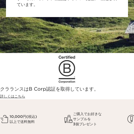
ています。
クラランスはB Corp認証を取得しています。
詳しくはこちら
ご購入でお好きな
10,000円(税込)
サンプルを
以上で送料無料
3個プレゼント