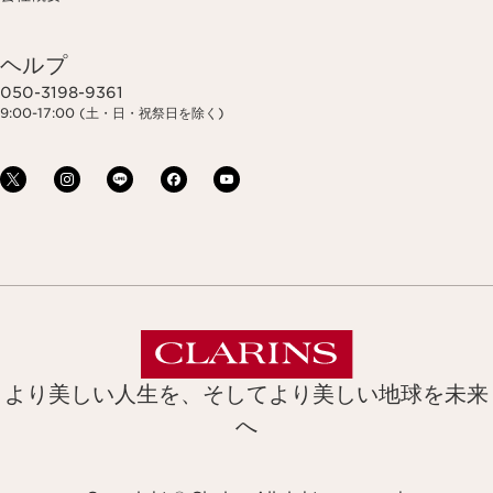
ヘルプ
050-3198-9361
9:00-17:00 (土・日・祝祭日を除く)
より美しい人生を、そしてより美しい地球を未来
へ