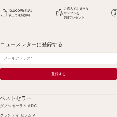
ご購入でお好きな
10,000円(税込)
サンプルを
以上で送料無料
3個プレゼント
ニュースレターに登録する
メールアドレス
*
登録する
ベストセラー
ダブル セーラム ADC
グラン アイ セラム V