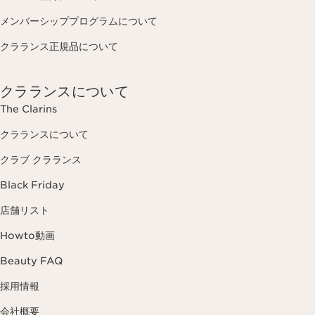
メンバーシッププログラムについて
クラランス正規品について
クラランスについて
The Clarins
クラランスについて
クラブ クラランス
Black Friday
店舗リスト
Howto動画
Beauty FAQ
採用情報
会社概要