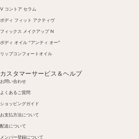
V コントア セラム
ボディ フィット アクティヴ
フィックス メイクアップ N
ボディ オイル “アンティ オー”
リップコンフォートオイル
カスタマーサービス＆ヘルプ
お問い合わせ
よくあるご質問
ショッピングガイド
お支払方法について
配送について
メンバー登録について