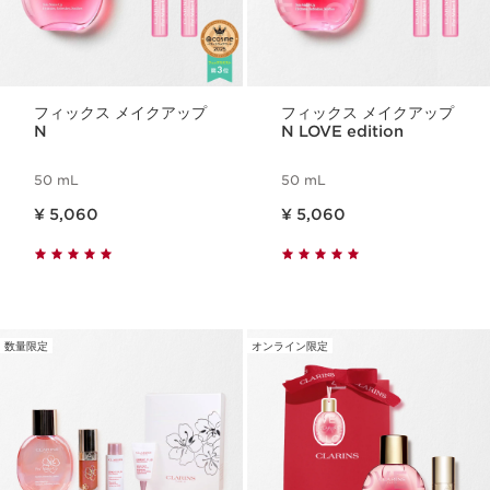
フィックス メイクアップ
フィックス メイクアップ
N
N LOVE edition
50 mL
50 mL
現在表示中の製品の価格 ¥ 5,060
現在表示中の製品の価格 ¥ 5,060
¥ 5,060
¥ 5,060
数量限定
オンライン限定