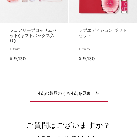
フェアリーブロッサムセ
ラブエディション ギフト
ット(ギフトボックス入
セット
り)
1 item
1 item
現在表示中の製品の価格 ¥ 9,130
現在表示中の製品の価格 ¥ 9,130
¥ 9,130
¥ 9,130
4点の製品のうち4点を見ました
ご質問はございますか？