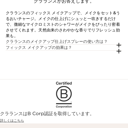
クラランスがお答えします。
クラランスのフィックス メイクアップで、メイクをセット&う
るおいチャージ。メイクの仕上げにシュッと一吹きするだけ
で、微細なマイクロミストのシャワーがメイクをぴったり密着
させてくれます。天然由来のさわやかな香りでリフレッシュ効
果も。
クラランスのメイクアップ仕上げスプレーの使い方は？
フィックス メイクアップの効果は？
クラランスはB Corp認証を取得しています。
詳しくはこちら