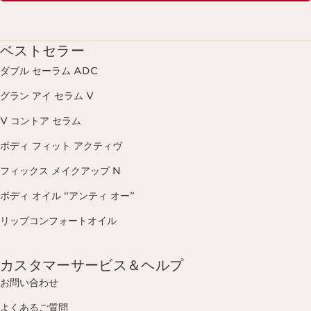
ベストセラー
ダブル セーラム ADC
グラン アイ セラム V
V コントア セラム
ボディ フィット アクティヴ
フィックス メイクアップ N
ボディ オイル “アンティ オー”
リップコンフォートオイル
カスタマーサービス＆ヘルプ
お問い合わせ
よくあるご質問