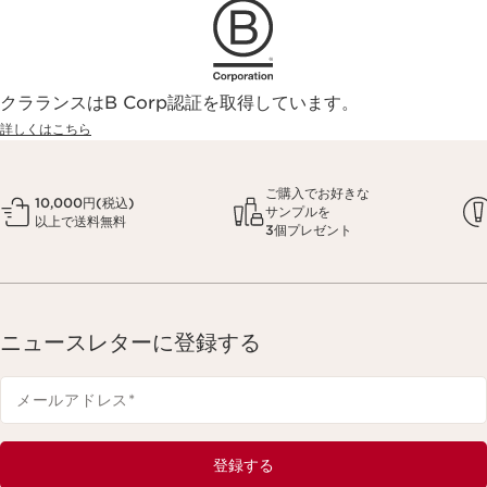
クラランスはB Corp認証を取得しています。
詳しくはこちら
ご購入でお好きな
10,000円(税込)
サンプルを
以上で送料無料
3個プレゼント
ニュースレターに登録する
メールアドレス
*
登録する