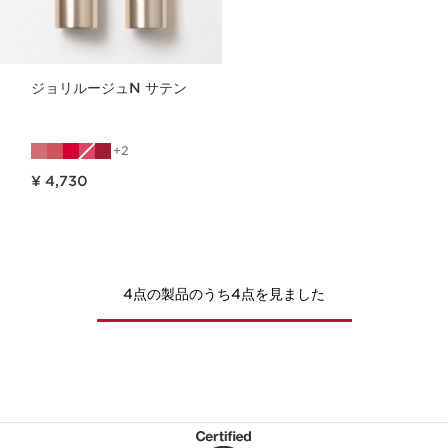
ジョリルージュN サテン
2
現在表示中の製品の価格 ¥ 4,730
¥ 4,730
4点の製品のうち4点を見ました