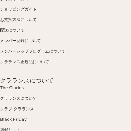
ショッピングガイド
お支払方法について
配送について
メンバー登録について
メンバーシッププログラムについて
クラランス正規品について
クラランスについて
The Clarins
クラランスについて
クラブ クラランス
Black Friday
店舗リスト