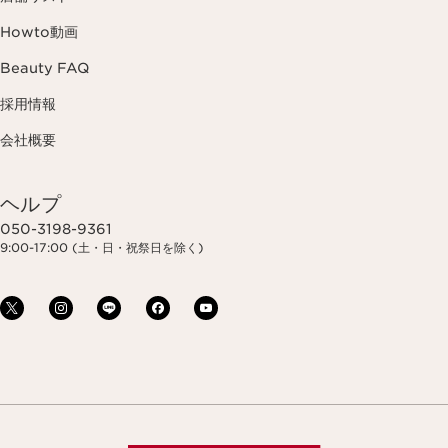
Howto動画
Beauty FAQ
採用情報
会社概要
ヘルプ
050-3198-9361
9:00-17:00 (土・日・祝祭日を除く)