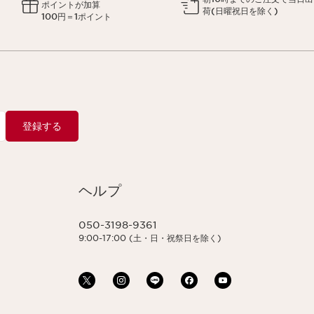
ポイントが加算
荷(日曜祝日を除く)
100円＝1ポイント
登録する
ヘルプ
050-3198-9361
9:00-17:00 (土・日・祝祭日を除く)