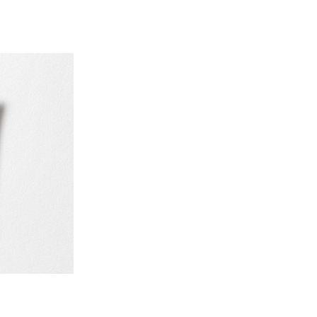
ュー
クイックビュー