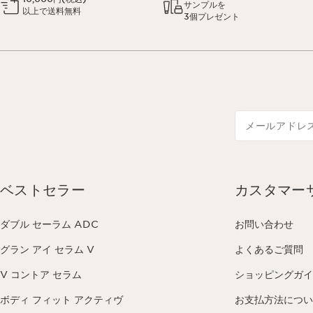
サンプルを
以上で送料無料
3個プレゼント
メールアドレ
ベストセラー
カスタマー
ダブル セーラム ADC
お問い合わせ
グラン アイ セラム V
よくあるご質問
V コントア セラム
ショッピングガイ
ボディ フィット アクティヴ
お支払方法につい