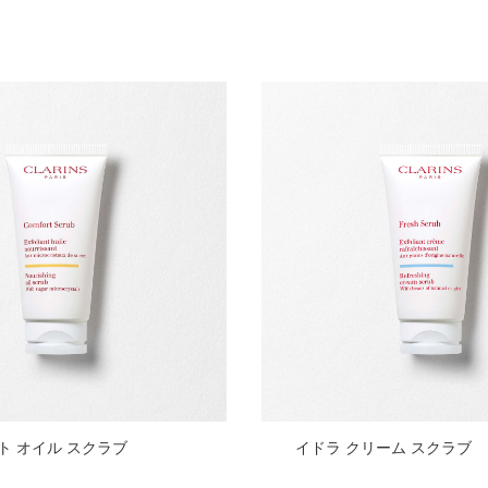
クイックビュー
クイックビ
ト オイル スクラブ
イドラ クリーム スクラブ