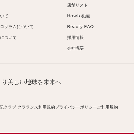
店舗リスト
いて
Howto動画
ログラムについて
Beauty FAQ
について
採用情報
会社概要
より美しい地球を未来へ
記
クラブ クラランス利用規約
プライバシーポリシー
ご利用規約