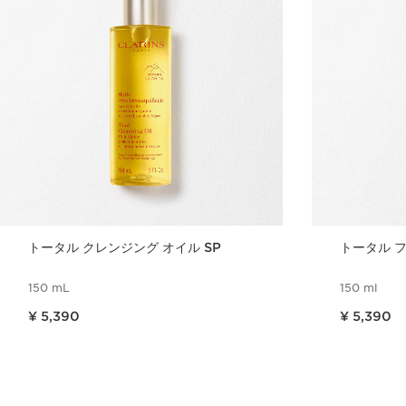
トータル クレンジング オイル SP
トータル 
150 mL
150 ml
現在表示中の製品の価格 ¥ 5,390
現在表示中の製品の価格 ¥ 5,390
¥ 5,390
¥ 5,390
クイックビュー