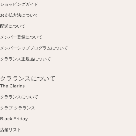
ショッピングガイド
お支払方法について
配送について
メンバー登録について
メンバーシッププログラムについて
クラランス正規品について
クラランスについて
The Clarins
クラランスについて
クラブ クラランス
Black Friday
店舗リスト