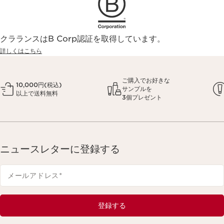
クラランスはB Corp認証を取得しています。
詳しくはこちら
ご購入でお好きな
10,000円(税込)
サンプルを
以上で送料無料
3個プレゼント
ニュースレターに登録する
メールアドレス
*
登録する