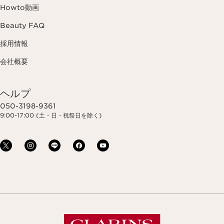
Howto動画
Beauty FAQ
採用情報
会社概要
ヘルプ
050-3198-9361
9:00-17:00 (土・日・祝祭日を除く)