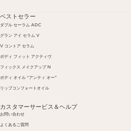
ベストセラー
ダブル セーラム ADC
グラン アイ セラム V
V コントア セラム
ボディ フィット アクティヴ
フィックス メイクアップ N
ボディ オイル “アンティ オー”
リップコンフォートオイル
カスタマーサービス＆ヘルプ
お問い合わせ
よくあるご質問