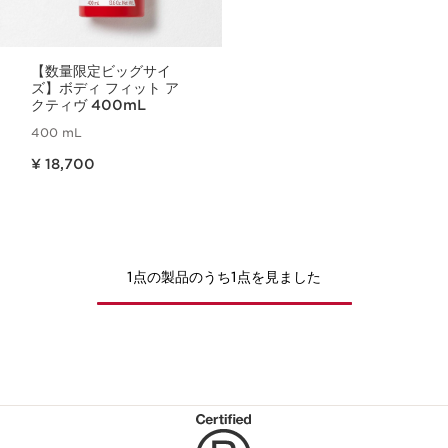
【数量限定ビッグサイ
ズ】ボディ フィット ア
クティヴ 400mL
400 mL
現在表示中の製品の価格 ¥ 18,700
¥ 18,700
1点の製品のうち1点を見ました