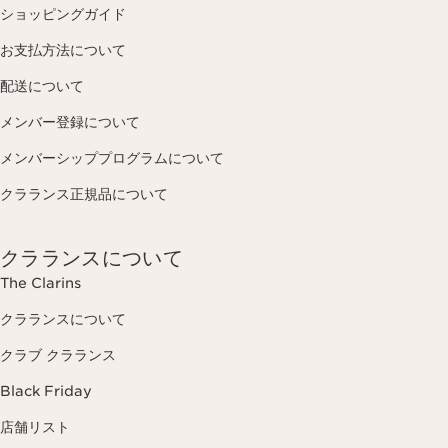
ショッピングガイド
お支払方法について
配送について
メンバー登録について
メンバーシッププログラムについて
クラランス正規品について
クラランスについて
The Clarins
クラランスについて
クラブ クラランス
Black Friday
店舗リスト