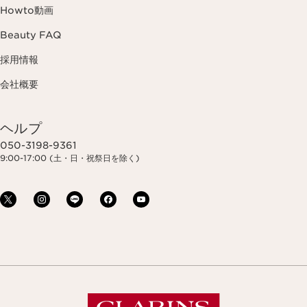
Howto動画
Beauty FAQ
採用情報
会社概要
ヘルプ
050-3198-9361
9:00-17:00 (土・日・祝祭日を除く)