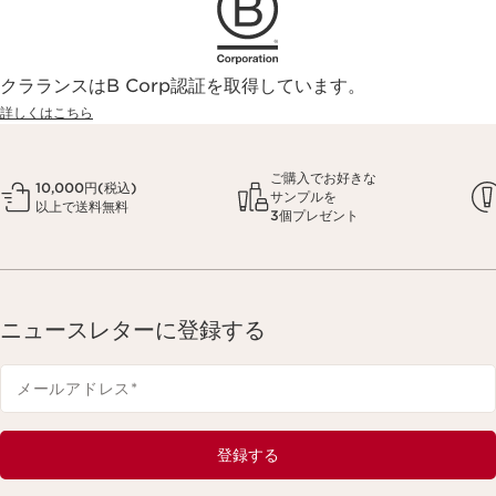
クラランスはB Corp認証を取得しています。
詳しくはこちら
ご購入でお好きな
10,000円(税込)
サンプルを
以上で送料無料
3個プレゼント
ニュースレターに登録する
メールアドレス
*
登録する