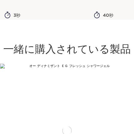
3秒
40秒
一緒に購入されている製品
コンテンツへ移動