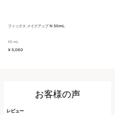
フィックス メイクアップ N 50mL
50 mL
現在表示中の製品の価格 ¥ 5,060
¥ 5,060
お客様の声