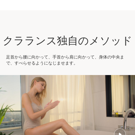
クラランス独自のメソッド
足首から腰に向かって、手首から肩に向かって、身体の中央ま
で、すべらせるようになじませます。