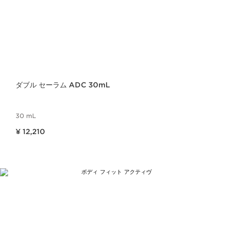
ダブル セーラム ADC 30mL
30 mL
現在表示中の製品の価格 ¥ 12,210
¥ 12,210