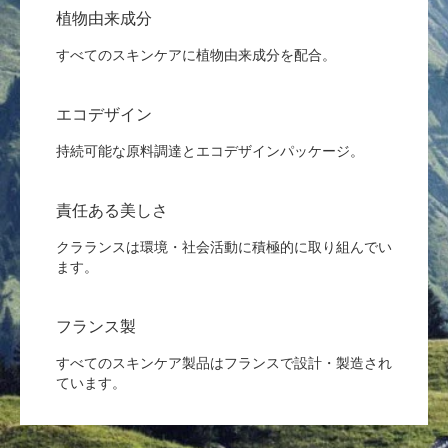
植物由来成分
すべてのスキンケアに植物由来成分を配合。
エコデザイン
持続可能な原料調達とエコデザインパッケージ。
責任ある美しさ
クラランスは環境・社会活動に積極的に取り組んでい
ます。
フランス製
すべてのスキンケア製品はフランスで設計・製造され
ています。