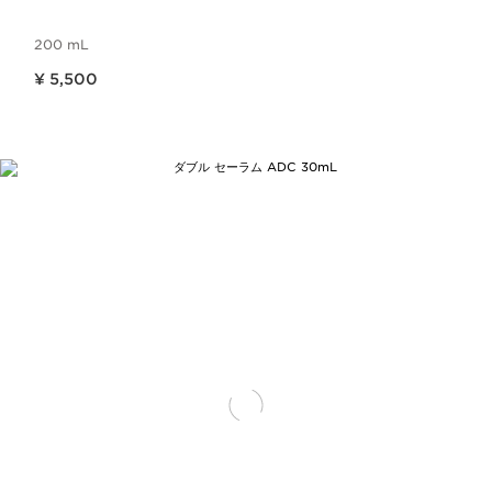
200 mL
現在表示中の製品の価格 ¥ 5,500
¥ 5,500