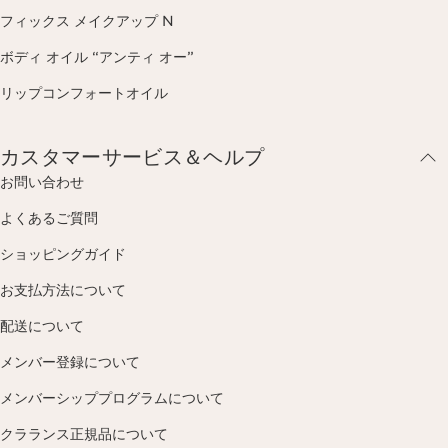
フィックス メイクアップ N
ボディ オイル “アンティ オー”
リップコンフォートオイル
カスタマーサービス＆ヘルプ
お問い合わせ
よくあるご質問
ショッピングガイド
お支払方法について
配送について
メンバー登録について
メンバーシッププログラムについて
クラランス正規品について