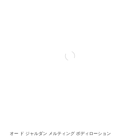
オー ド ジャルダン メルティング ボディローション