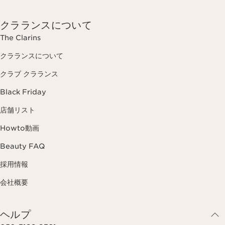
クラランスについて
The Clarins
クラランスについて
クラブ クラランス
Black Friday
店舗リスト
Howto動画
Beauty FAQ
採用情報
会社概要
ヘルプ