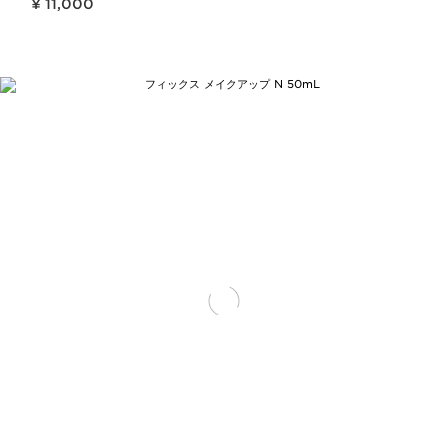
¥ 11,000