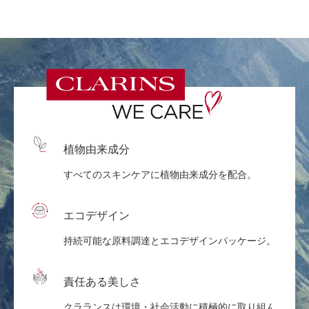
植物由来成分
すべてのスキンケアに植物由来成分を配合。
エコデザイン
持続可能な原料調達とエコデザインパッケージ。
責任ある美しさ
クラランスは環境・社会活動に積極的に取り組ん