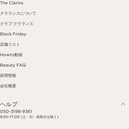
The Clarins
クラランスについて
クラブ クラランス
Black Friday
店舗リスト
Howto動画
Beauty FAQ
採用情報
会社概要
ヘルプ
050-3198-9361
9:00-17:00 (土・日・祝祭日を除く)