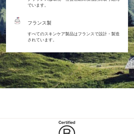
でいます。
フランス製
すべてのスキンケア製品はフランスで設計・製造
されています。