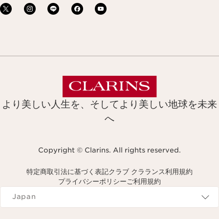
より美しい人生を、そしてより美しい地球を未来
へ
Copyright © Clarins. All rights reserved.
特定商取引法に基づく表記
クラブ クラランス利用規約
プライバシーポリシー
ご利用規約
Navigates to
Japan