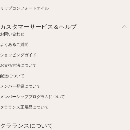
リップコンフォートオイル
カスタマーサービス＆ヘルプ
お問い合わせ
よくあるご質問
ショッピングガイド
お支払方法について
配送について
メンバー登録について
メンバーシッププログラムについて
クラランス正規品について
クラランスについて