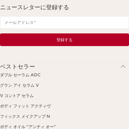
ニュースレターに登録する
メールアドレス
*
登録する
ベストセラー
ダブル セーラム ADC
グラン アイ セラム V
V コントア セラム
ボディ フィット アクティヴ
フィックス メイクアップ N
ボディ オイル “アンティ オー”