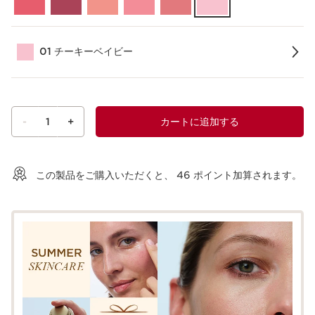
01 チーキーベイビー
-
1
+
カートに追加する
ショッピングバッグを見る
この製品をご購入いただくと、
46
ポイント加算されます。