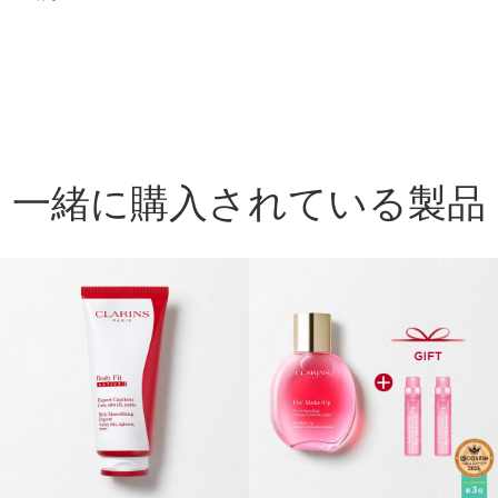
一緒に購入されている製品
コンテンツへ移動