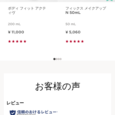
ボディ フィット アクテ
フィックス メイクアップ
ィヴ
N 50mL
200 mL
50 mL
現在表示中の製品の価格 ¥ 11,000
現在表示中の製品の価格 ¥ 5,060
¥ 11,000
¥ 5,060
お客様の声