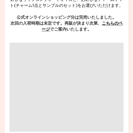
ト(チャーム1点とサンプルのセット)をお選びいただけます。
公式オンラインショッピング分は完売いたしました。
次回の入荷時期は未定です。再販が決まり次第、
こちらのペ
ージ
でご案内いたします。