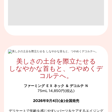
美しさの土台を際立たせる
しなやかな首もと、つやめくデ
コルテへ。
ファーミング ＥＸ ネック ＆ デコルテ Ｎ
75mL 14,850円(税込)
2026年9月4日(金)全国発売
デリケートで年齢を感じやすいパーツをケアするエイジング