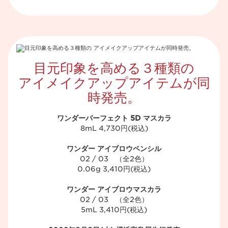
目元印象を高める３種類の
アイメイクアップアイテムが同
時発売。​
ワンダーパーフェクト 5D マスカラ
8mL 4,730円(税込)​
ワンダー アイブロウペンシル
02 / 03 （全2色）​
0.06g 3,410円(税込)​
ワンダー アイブロウマスカラ
02 / 03 （全2色）​
5mL 3,410円(税込)​