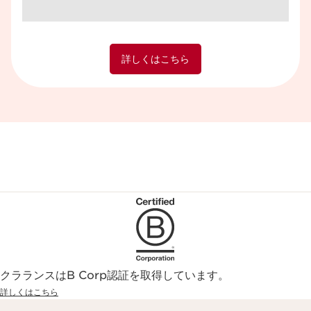
詳しくはこちら
クラランスはB Corp認証を取得しています。
詳しくはこちら