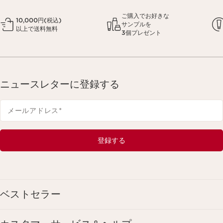
ご購入でお好きな
10,000円(税込)
サンプルを
以上で送料無料
3個プレゼント
ニュースレターに登録する
メールアドレス
*
登録する
ベストセラー