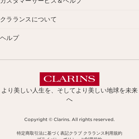
カスタマーサービス＆ヘルプ
クラランスについて
ヘルプ
より美しい人生を、そしてより美しい地球を未来
へ
Copyright © Clarins. All rights reserved.
特定商取引法に基づく表記
クラブ クラランス利用規約