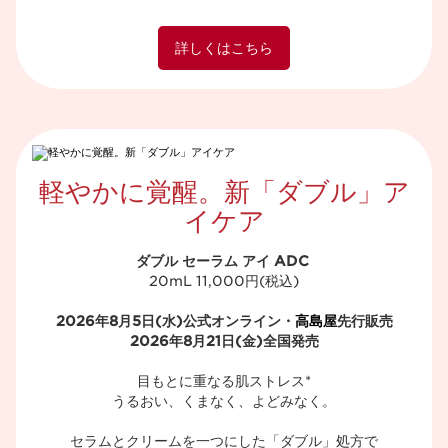
詳しくはこちら
軽やかに覚醒。新「ダブル」ア
イケア​
ダブル セーラム アイ ADC
20mL​ 11,000円(税込)​
2026年8月5日(水)公式オンライン・
高島屋
先行販売
2026年8月21日(金)全国発売​
目もとに重なる肌ストレス*​
うるおい、くまなく、よどみなく。​
セラムとクリームを一つにした「ダブル」処方で​