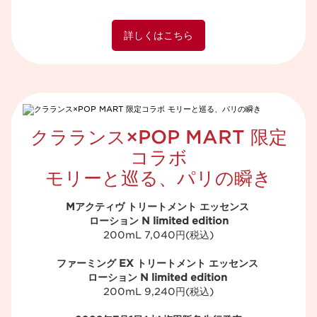
詳しくはこちら
クラランス×POP MART 限定
コラボ
モリーと巡る、パリの瞬き
Mアクティヴ トリートメント エッセンス
ローション N limited edition
200mL 7,040円(税込)​
ファーミング EX トリートメント エッセンス
ローション N limited edition
200mL 9,240円(税込)​