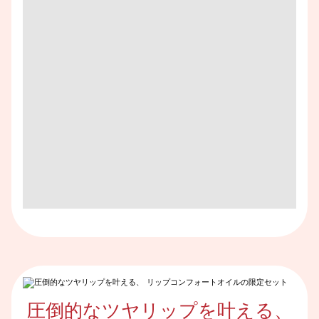
圧倒的なツヤリップを叶える、