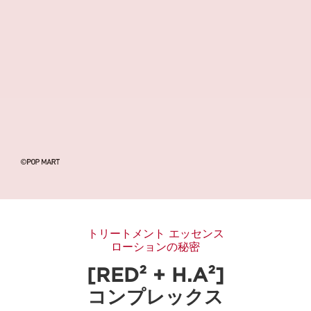
トリートメント エッセンス
ローションの秘密
[RED² + H.A²]
コンプレックス