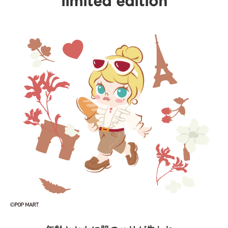
limited edition