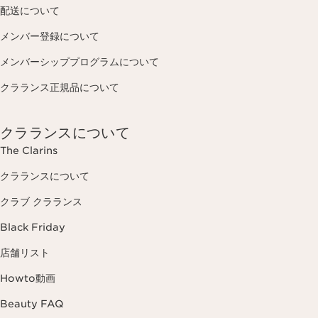
配送について
メンバー登録について
メンバーシッププログラムについて
クラランス正規品について
クラランスについて
The Clarins
クラランスについて
クラブ クラランス
Black Friday
店舗リスト
Howto動画
Beauty FAQ