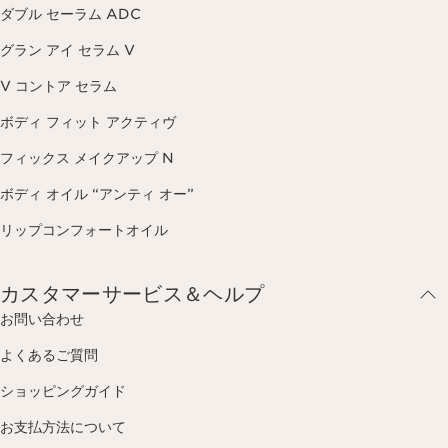
ダブル セーラム ADC
グラン アイ セラム V
V コントア セラム
ボディ フィット アクティヴ
フィックス メイクアップ N
ボディ オイル “アンティ オー”
リップコンフォートオイル
カスタマーサービス＆ヘルプ
お問い合わせ
よくあるご質問
ショッピングガイド
お支払方法について