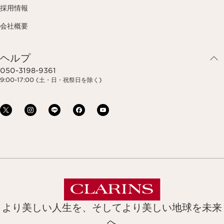
採用情報
会社概要
ヘルプ
050-3198-9361
9:00-17:00 (土・日・祝祭日を除く)
より美しい人生を、そしてより美しい地球を未来
へ