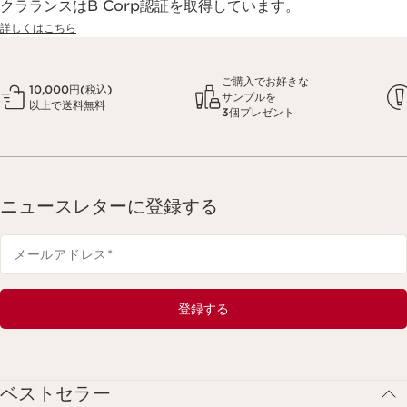
クラランスはB Corp認証を取得しています。
詳しくはこちら
ご購入でお好きな
10,000円(税込)
サンプルを
以上で送料無料
3個プレゼント
ニュースレターに登録する
メールアドレス
*
登録する
ベストセラー