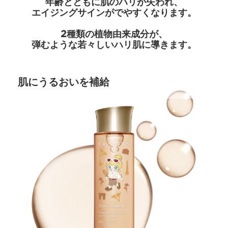
年齢とともに肌のハリが失われ、
エイジングサインがでやすくなります。
2種類の植物由来成分が、
弾むような若々しいハリ肌に導きます。
肌にうるおいを補給