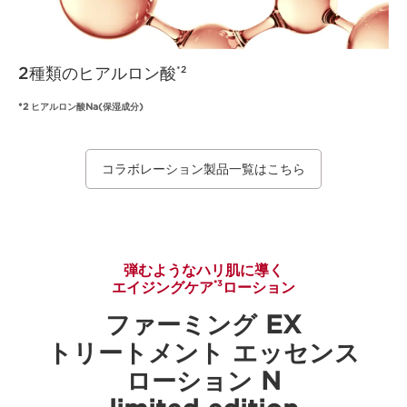
2種類のヒアルロン酸
*2
*2 ヒアルロン酸Na(保湿成分)
コラボレーション製品一覧はこちら
弾むようなハリ肌に導く
エイジングケア
ローション
*3
ファーミング EX
トリートメント エッセンス
ローション N