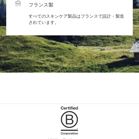
フランス製
すべてのスキンケア製品はフランスで設計・製造
されています。