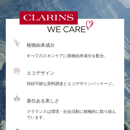
植物由来成分
すべてのスキンケアに植物由来成分を配合。
エコデザイン
持続可能な原料調達とエコデザインパッケージ。
責任ある美しさ
クラランスは環境・社会活動に積極的に取り組ん
でいます。