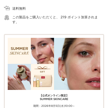
ショッピングバッグを見る
送料無料
この製品をご購入いただくと、
219
ポイント加算されま
す。
【公式オンライン限定】​​
SUMMER SKINCARE
期間：2026年8月5日(水)10:00～