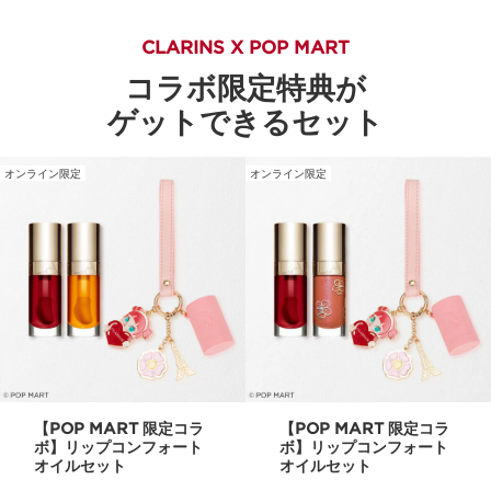
CLARINS X POP MART
コラボ限定特典が
ゲットできるセット
オンライン限定
オンライン限定
【POP MART 限定コラ
【POP MART 限定コラ
ボ】リップコンフォート
ボ】リップコンフォート
オイルセット
オイルセット