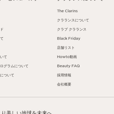
The Clarins
クラランスについて
ド
クラブ クラランス
て
Black Friday
店舗リスト
いて
Howto動画
ログラムについて
Beauty FAQ
について
採用情報
会社概要
より美しい地球を未来へ