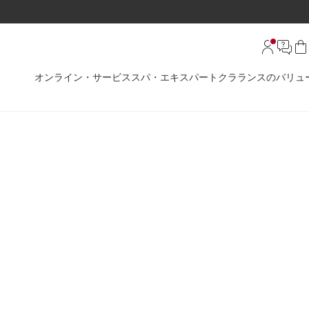
オンライン・サービス
スパ・エキスパート
クラランスのバリュ