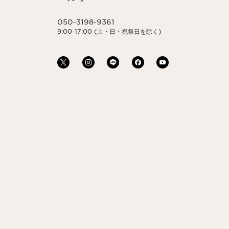
050-3198-9361
9:00-17:00 (土・日・祝祭日を除く)