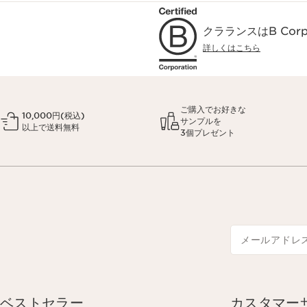
クラランスはB Co
詳しくはこちら
ご購入でお好きな
10,000円(税込)
サンプルを
以上で送料無料
3個プレゼント
メールアドレ
ベストセラー
カスタマー